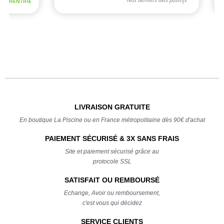
LIVRAISON GRATUITE
En boutique La Piscine ou en France métropolitaine dès 90€ d'achat
PAIEMENT SÉCURISÉ & 3X SANS FRAIS
Site et paiement sécurisé grâce au
protocole SSL
SATISFAIT OU REMBOURSÉ
Echange, Avoir ou remboursement,
c'est vous qui décidez
SERVICE CLIENTS