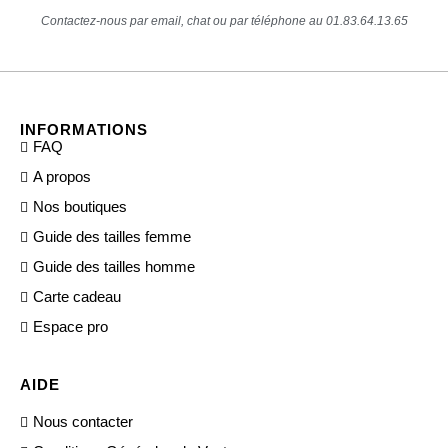
Contactez-nous par email, chat ou par téléphone au 01.83.64.13.65
INFORMATIONS
FAQ
A propos
Nos boutiques
Guide des tailles femme
Guide des tailles homme
Carte cadeau
Espace pro
AIDE
Nous contacter