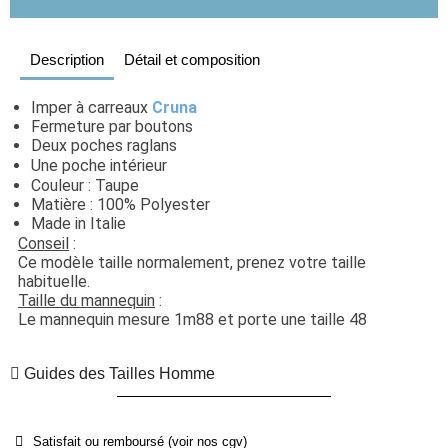
Description
Détail et composition
Imper à carreaux 
Cruna
Fermeture par boutons
Deux poches raglans
Une poche intérieur
Couleur : Taupe
Matière : 100% Polyester
Made in Italie
Conseil
 : 
Ce modèle taille normalement, prenez votre taille 
habituelle. 
Taille du mannequin
 : 
Le mannequin mesure 1m88 et porte une taille 48
Guides des Tailles Homme
Satisfait ou remboursé (voir nos cgv)