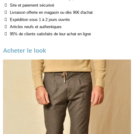
Site et paiement sécurisé
Livraison offerte en magasin ou dès 90€ d'achat
Expédition sous 1 à 2 jours ouvrés
Articles neufs et authentiques
95% de clients satisfaits de leur achat en ligne
Acheter le look