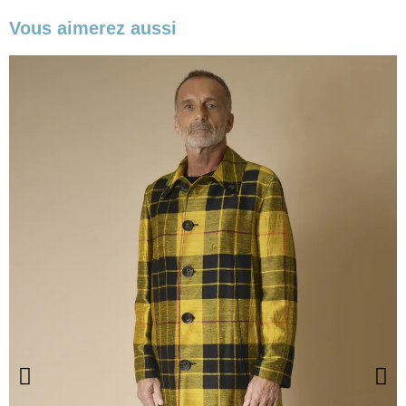
Vous aimerez aussi