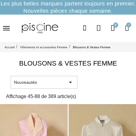
Les plus belles marques partent toujours en premier.
Nouvelles pièces chaque semaine.
0
Accueil
Vêtements et accessoires Femme
Blousons & Vestes Femme
BLOUSONS & VESTES FEMME

Nouveautés
Affichage 45-88 de 389 article(s)