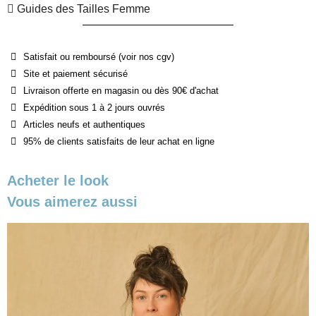
Guides des Tailles Femme
Satisfait ou remboursé (voir nos cgv)
Site et paiement sécurisé
Livraison offerte en magasin ou dès 90€ d'achat
Expédition sous 1 à 2 jours ouvrés
Articles neufs et authentiques
95% de clients satisfaits de leur achat en ligne
Acheter le look
Vous aimerez aussi