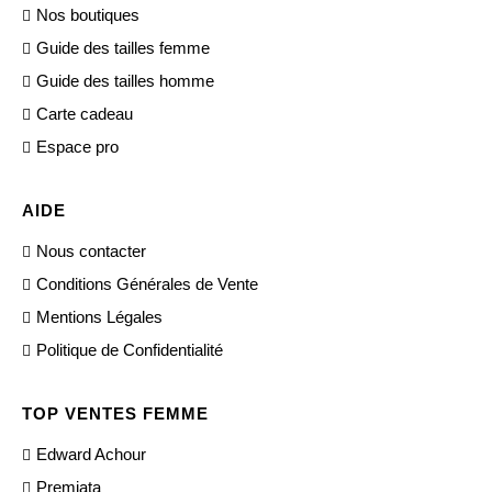
Nos boutiques
Guide des tailles femme
Guide des tailles homme
Carte cadeau
Espace pro
AIDE
Nous contacter
Conditions Générales de Vente
Mentions Légales
Politique de Confidentialité
TOP VENTES FEMME
Edward Achour
Premiata