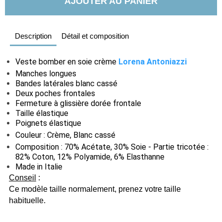
AJOUTER AU PANIER
Description
Détail et composition
Veste bomber en soie crème
Lorena Antoniazzi
Manches longues
Bandes latérales blanc cassé
Deux poches frontales
Fermeture à glissière dorée frontale
Taille élastique
Poignets élastique
Couleur : Crème, Blanc cassé
Composition : 70% Acétate, 30% Soie - Partie tricotée :
82% Coton, 12% Polyamide, 6% Elasthanne
Made in Italie
Conseil
:
Ce modèle taille normalement, prenez votre taille
habituelle.