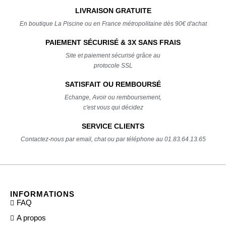
LIVRAISON GRATUITE
En boutique La Piscine ou en France métropolitaine dès 90€ d'achat
PAIEMENT SÉCURISÉ & 3X SANS FRAIS
Site et paiement sécurisé grâce au
protocole SSL
SATISFAIT OU REMBOURSÉ
Echange, Avoir ou remboursement,
c'est vous qui décidez
SERVICE CLIENTS
Contactez-nous par email, chat ou par téléphone au 01.83.64.13.65
INFORMATIONS
FAQ
A propos