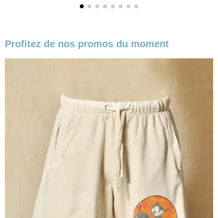
Profitez de nos promos du moment