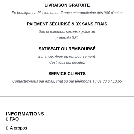
LIVRAISON GRATUITE
En boutique La Piscine ou en France métropolitaine dès 90€ d'achat
PAIEMENT SÉCURISÉ & 3X SANS FRAIS
Site et paiement sécurisé grâce au
protocole SSL
SATISFAIT OU REMBOURSÉ
Echange, Avoir ou remboursement,
c'est vous qui décidez
SERVICE CLIENTS
Contactez-nous par email, chat ou par téléphone au 01.83.64.13.65
INFORMATIONS
FAQ
A propos