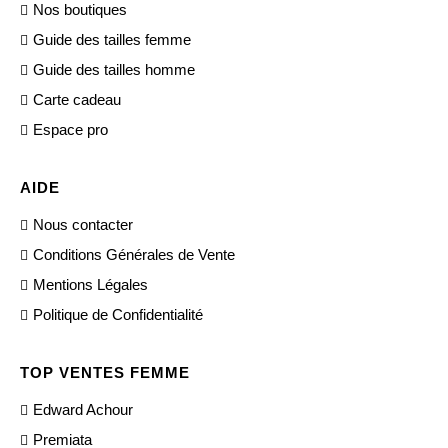
Nos boutiques
Guide des tailles femme
Guide des tailles homme
Carte cadeau
Espace pro
AIDE
Nous contacter
Conditions Générales de Vente
Mentions Légales
Politique de Confidentialité
TOP VENTES FEMME
Edward Achour
Premiata