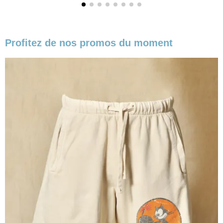
Profitez de nos promos du moment