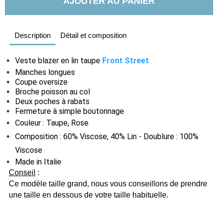
AJOUTER AU PANIER
Description
Détail et composition
Veste blazer en lin taupe
Front Street
Manches longues
Coupe oversize
Broche poisson au col
Deux poches à rabats
Fermeture à simple boutonnage
Couleur : Taupe, Rose
Composition : 60% Viscose, 40% Lin - Doublure : 100%
Viscose
Made in Italie
Conseil
:
Ce modèle taille grand, nous vous conseillons de prendre
une taille en dessous de votre taille habituelle.