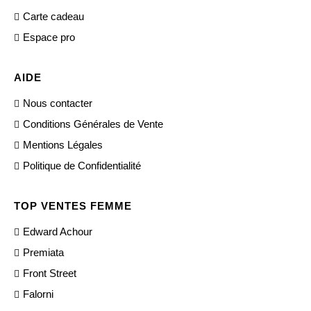
Carte cadeau
Espace pro
AIDE
Nous contacter
Conditions Générales de Vente
Mentions Légales
Politique de Confidentialité
TOP VENTES FEMME
Edward Achour
Premiata
Front Street
Falorni