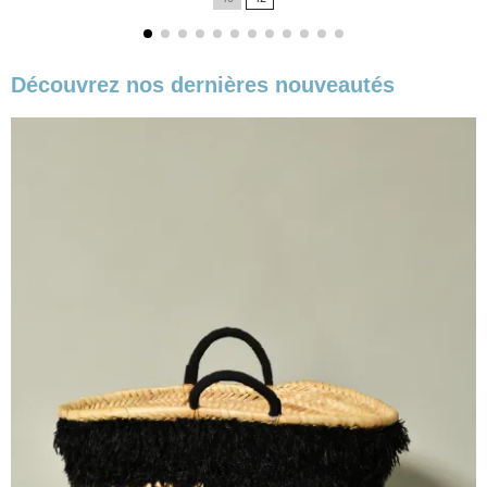
base
Découvrez nos dernières nouveautés