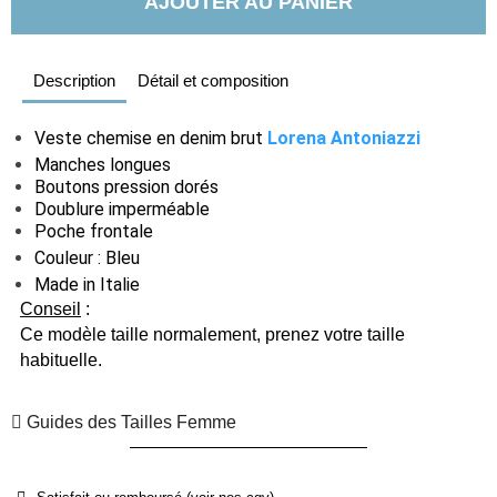
AJOUTER AU PANIER
Description
Détail et composition
Veste chemise en denim brut
Lorena Antoniazzi
Manches longues
Boutons pression dorés
Doublure imperméable
Poche frontale
Couleur : Bleu
Made in Italie
Conseil
:
Ce modèle taille normalement, prenez votre taille
habituelle.
Guides des Tailles Femme