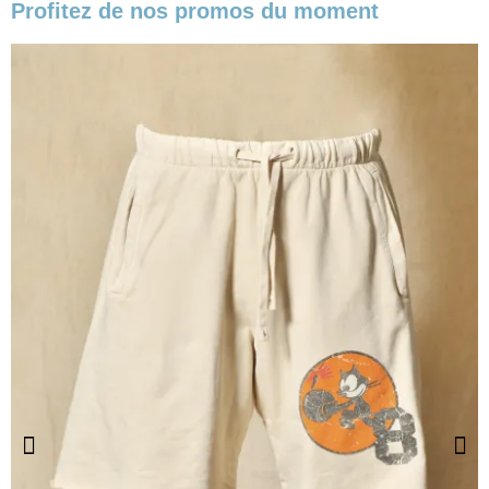
Profitez de nos promos du moment