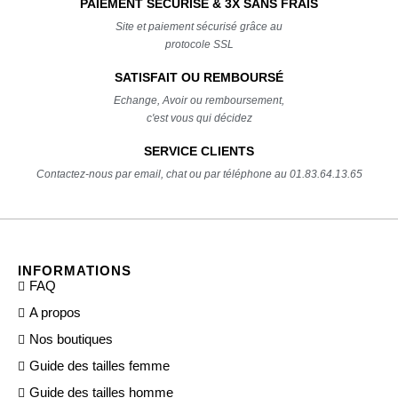
PAIEMENT SÉCURISÉ & 3X SANS FRAIS
Site et paiement sécurisé grâce au
protocole SSL
SATISFAIT OU REMBOURSÉ
Echange, Avoir ou remboursement,
c'est vous qui décidez
SERVICE CLIENTS
Contactez-nous par email, chat ou par téléphone au 01.83.64.13.65
INFORMATIONS
FAQ
A propos
Nos boutiques
Guide des tailles femme
Guide des tailles homme