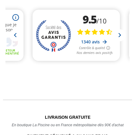
LIVRAISON GRATUITE
En boutique La Piscine ou en France métropolitaine dès 90€ d'achat