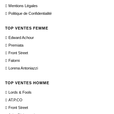
Mentions Légales
Politique de Confidentialité
TOP VENTES FEMME
Edward Achour
Premiata
Front Street
Falorni
Lorena Antoniazzi
TOP VENTES HOMME
Lords & Fools
AT.P.CO
Front Street