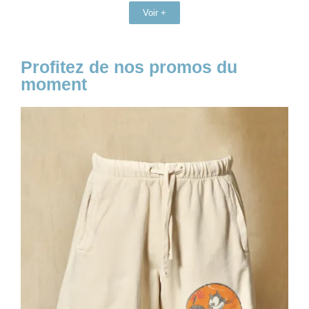
Voir +
Profitez de nos promos du
moment