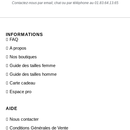
Contactez-nous par email, chat ou par téléphone au 01.83.64.13.65
INFORMATIONS
FAQ
A propos
Nos boutiques
Guide des tailles femme
Guide des tailles homme
Carte cadeau
Espace pro
AIDE
Nous contacter
Conditions Générales de Vente