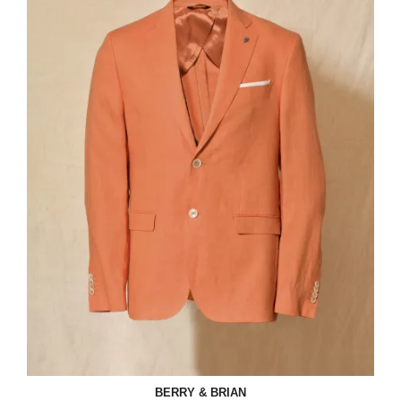
BERRY & BRIAN