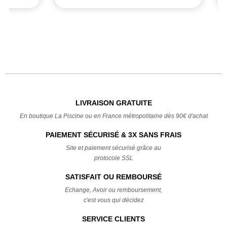
LIVRAISON GRATUITE
En boutique La Piscine ou en France métropolitaine dès 90€ d'achat
PAIEMENT SÉCURISÉ & 3X SANS FRAIS
Site et paiement sécurisé grâce au
protocole SSL
SATISFAIT OU REMBOURSÉ
Echange, Avoir ou remboursement,
c'est vous qui décidez
SERVICE CLIENTS