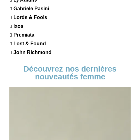
Gabriele Pasini
Lords & Fools
Ixos
Premiata
Lost & Found
John Richmond
Découvrez nos dernières
nouveautés femme