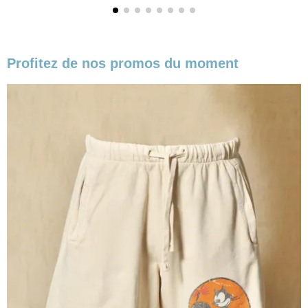
Profitez de nos promos du moment