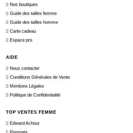
Nos boutiques
Guide des tailles femme
Guide des tailles homme
Carte cadeau
Espace pro
AIDE
Nous contacter
Conditions Générales de Vente
Mentions Légales
Politique de Confidentialité
TOP VENTES FEMME
Edward Achour
Premiata