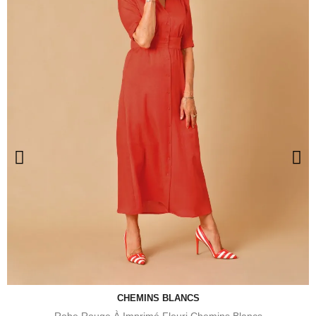
CHEMINS BLANCS