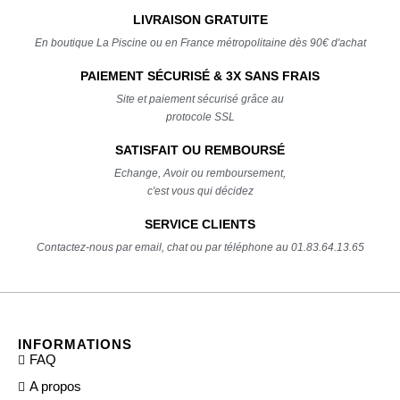
LIVRAISON GRATUITE
En boutique La Piscine ou en France métropolitaine dès 90€ d'achat
PAIEMENT SÉCURISÉ & 3X SANS FRAIS
Site et paiement sécurisé grâce au
protocole SSL
SATISFAIT OU REMBOURSÉ
Echange, Avoir ou remboursement,
c'est vous qui décidez
SERVICE CLIENTS
Contactez-nous par email, chat ou par téléphone au 01.83.64.13.65
INFORMATIONS
FAQ
A propos