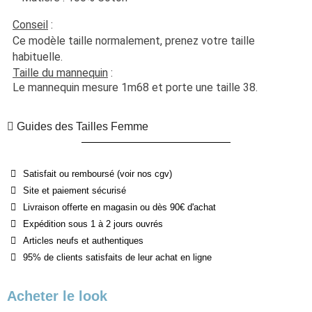
Conseil
 :
Ce modèle taille normalement, prenez votre taille 
habituelle. 
Taille du mannequin
 :
Le mannequin mesure 1m68 et porte une taille 38.
Guides des Tailles Femme
Satisfait ou remboursé (voir nos cgv)
Site et paiement sécurisé
Livraison offerte en magasin ou dès 90€ d'achat
Expédition sous 1 à 2 jours ouvrés
Articles neufs et authentiques
95% de clients satisfaits de leur achat en ligne
Acheter le look