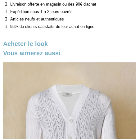
Livraison offerte en magasin ou dès 90€ d'achat
Expédition sous 1 à 2 jours ouvrés
Articles neufs et authentiques
95% de clients satisfaits de leur achat en ligne
Acheter le look
Vous aimerez aussi