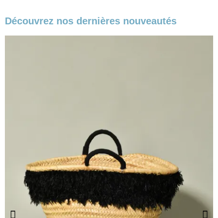
Découvrez nos dernières nouveautés