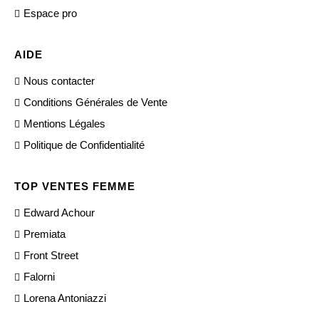
Espace pro
AIDE
Nous contacter
Conditions Générales de Vente
Mentions Légales
Politique de Confidentialité
TOP VENTES FEMME
Edward Achour
Premiata
Front Street
Falorni
Lorena Antoniazzi