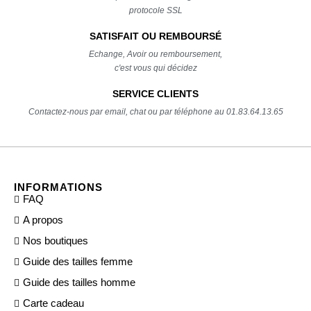
protocole SSL
SATISFAIT OU REMBOURSÉ
Echange, Avoir ou remboursement,
c'est vous qui décidez
SERVICE CLIENTS
Contactez-nous par email, chat ou par téléphone au 01.83.64.13.65
INFORMATIONS
FAQ
A propos
Nos boutiques
Guide des tailles femme
Guide des tailles homme
Carte cadeau