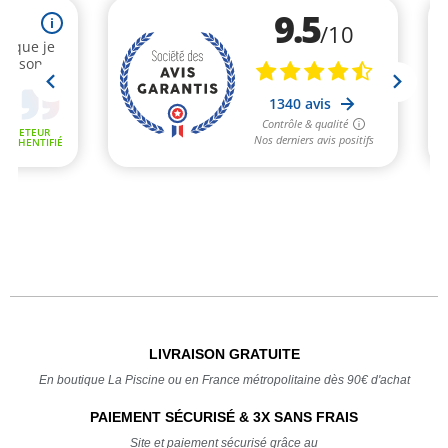
LIVRAISON GRATUITE
En boutique La Piscine ou en France métropolitaine dès 90€ d'achat
PAIEMENT SÉCURISÉ & 3X SANS FRAIS
Site et paiement sécurisé grâce au