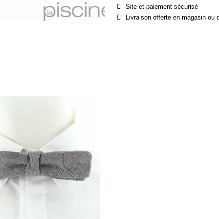
Site et paiement sécurisé
Livraison offerte en magasin ou 