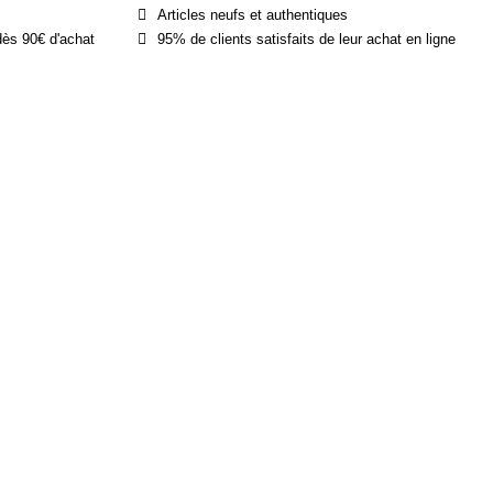
Articles neufs et authentiques
dès 90€ d'achat
95% de clients satisfaits de leur achat en ligne