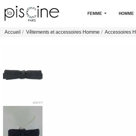
FEMME
HOMME
Accueil
Vêtements et accessoires Homme
Accessoires