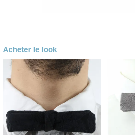
Acheter le look