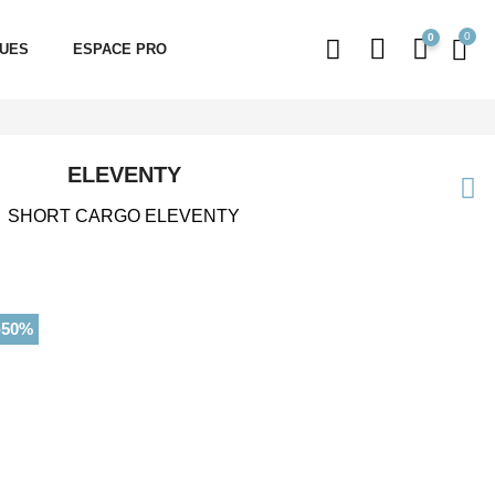
0
QUES
ESPACE PRO
ELEVENTY
SHORT CARGO ELEVENTY
-50%