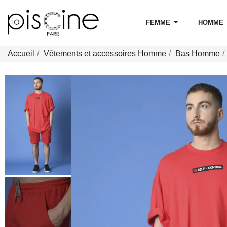
FEMME
HOMME
Accueil
Vêtements et accessoires Homme
Bas Homme