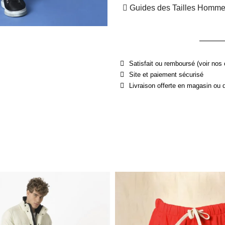
Guides des Tailles Homm
Satisfait ou remboursé (voir nos 
Site et paiement sécurisé
Livraison offerte en magasin ou 