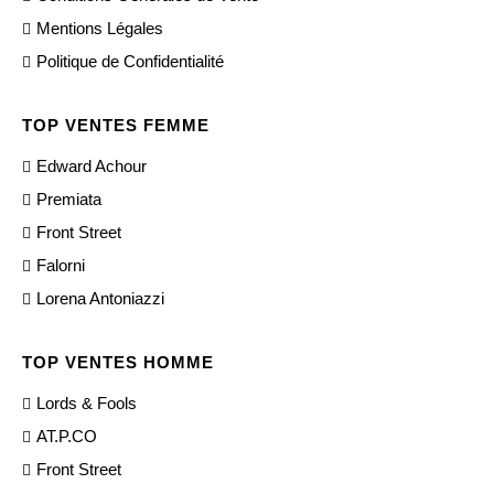
Mentions Légales
Politique de Confidentialité
TOP VENTES FEMME
Edward Achour
Premiata
Front Street
Falorni
Lorena Antoniazzi
TOP VENTES HOMME
Lords & Fools
AT.P.CO
Front Street