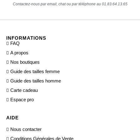
Contactez-nous par email, chat ou par téléphone au 01.83.64.13.65
INFORMATIONS
FAQ
A propos
Nos boutiques
Guide des tailles femme
Guide des tailles homme
Carte cadeau
Espace pro
AIDE
Nous contacter
Conditions Générales de Vente