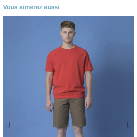
Vous aimerez aussi