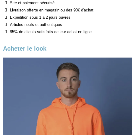
Site et paiement sécurisé
Livraison offerte en magasin ou dès 90€ d'achat
Expédition sous 1 à 2 jours ouvrés
Articles neufs et authentiques
95% de clients satisfaits de leur achat en ligne
Acheter le look