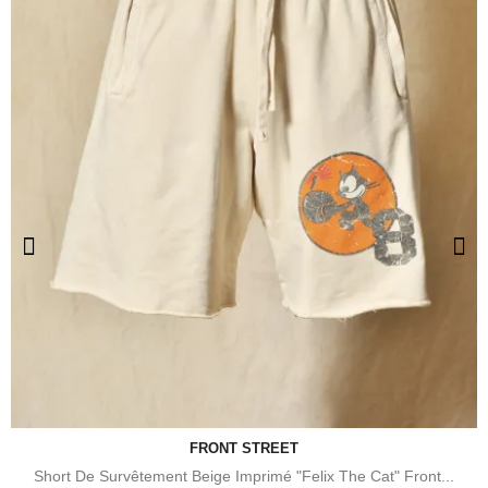
FRONT STREET
Short De Survêtement Beige Imprimé "Felix The Cat" Front...