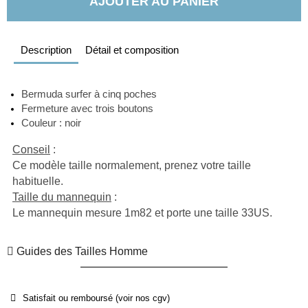
AJOUTER AU PANIER
Description
Détail et composition
Bermuda surfer à cinq poches
Fermeture avec trois boutons
Couleur : noir 
Conseil
 :
Ce modèle taille normalement, prenez votre taille 
habituelle.
Taille du mannequin
 :
Le mannequin mesure 1m82 et porte une taille 33US.
Guides des Tailles Homme
Satisfait ou remboursé (voir nos cgv)