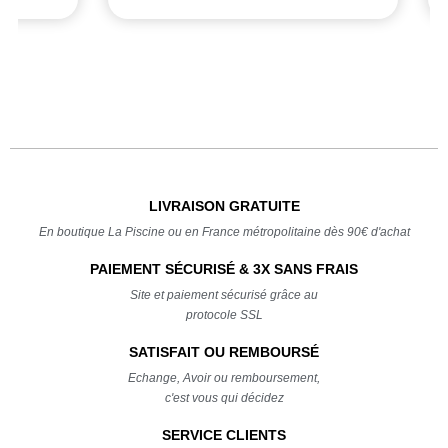
LIVRAISON GRATUITE
En boutique La Piscine ou en France métropolitaine dès 90€ d'achat
PAIEMENT SÉCURISÉ & 3X SANS FRAIS
Site et paiement sécurisé grâce au
protocole SSL
SATISFAIT OU REMBOURSÉ
Echange, Avoir ou remboursement,
c'est vous qui décidez
SERVICE CLIENTS