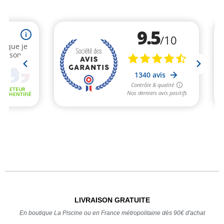
LIVRAISON GRATUITE
En boutique La Piscine ou en France métropolitaine dès 90€ d'achat