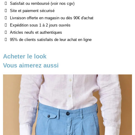
Satisfait ou remboursé (voir nos cgv)
Site et paiement sécurisé
Livraison offerte en magasin ou dès 90€ d'achat
Expédition sous 1 à 2 jours ouvrés
Articles neufs et authentiques
95% de clients satisfaits de leur achat en ligne
Acheter le look
Vous aimerez aussi