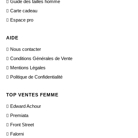
Guide des tailles homme
Carte cadeau
Espace pro
AIDE
Nous contacter
Conditions Générales de Vente
Mentions Légales
Politique de Confidentialité
TOP VENTES FEMME
Edward Achour
Premiata
Front Street
Falorni