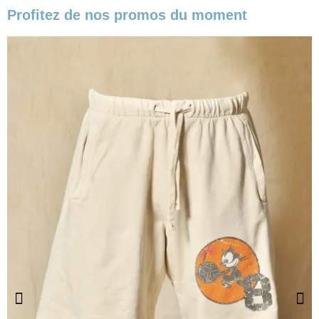
Profitez de nos promos du moment