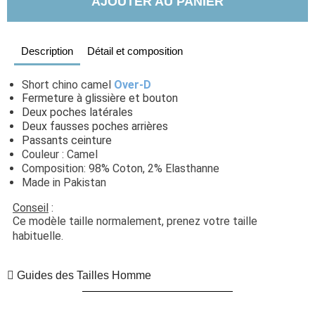
AJOUTER AU PANIER
Description
Détail et composition
Short chino camel 
Over-D
Fermeture à glissière et bouton
Deux poches latérales
Deux fausses poches arrières
Passants ceinture
Couleur : Camel
Composition: 98% Coton, 2% Elasthanne
Made in Pakistan
Conseil
 : 
Ce modèle taille normalement, prenez votre taille 
habituelle. 
Guides des Tailles Homme