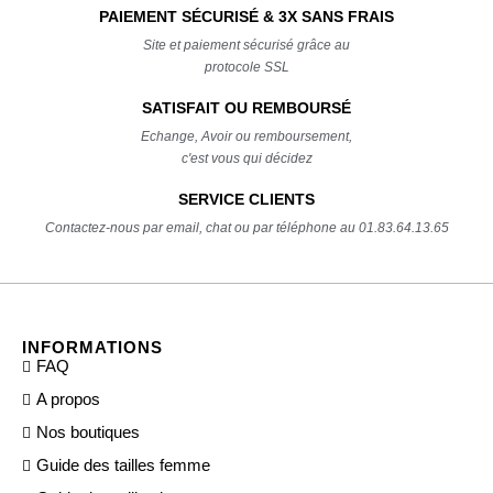
PAIEMENT SÉCURISÉ & 3X SANS FRAIS
Site et paiement sécurisé grâce au
protocole SSL
SATISFAIT OU REMBOURSÉ
Echange, Avoir ou remboursement,
c'est vous qui décidez
SERVICE CLIENTS
Contactez-nous par email, chat ou par téléphone au 01.83.64.13.65
INFORMATIONS
FAQ
A propos
Nos boutiques
Guide des tailles femme