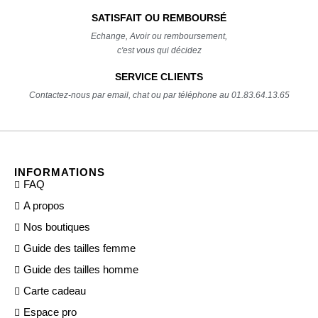
SATISFAIT OU REMBOURSÉ
Echange, Avoir ou remboursement,
c'est vous qui décidez
SERVICE CLIENTS
Contactez-nous par email, chat ou par téléphone au 01.83.64.13.65
INFORMATIONS
FAQ
A propos
Nos boutiques
Guide des tailles femme
Guide des tailles homme
Carte cadeau
Espace pro