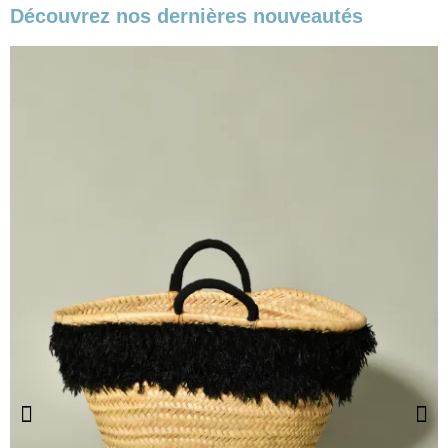
Découvrez nos dernières nouveautés