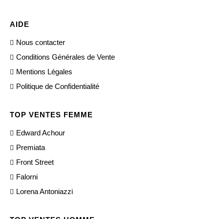
AIDE
Nous contacter
Conditions Générales de Vente
Mentions Légales
Politique de Confidentialité
TOP VENTES FEMME
Edward Achour
Premiata
Front Street
Falorni
Lorena Antoniazzi