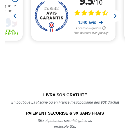
LIVRAISON GRATUITE
En boutique La Piscine ou en France métropolitaine dès 90€ d'achat
PAIEMENT SÉCURISÉ & 3X SANS FRAIS
Site et paiement sécurisé grâce au
protocole SSL