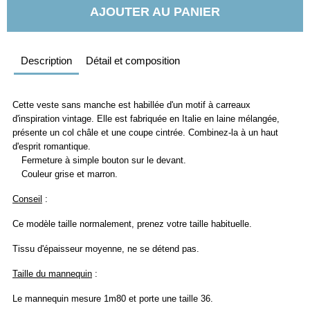
AJOUTER AU PANIER
Description
Détail et composition
Cette veste sans manche est habillée d'un motif à carreaux
d'inspiration vintage. Elle est fabriquée en Italie en laine mélangée,
présente un col châle et une coupe cintrée. Combinez-la à un haut
d'esprit romantique.
Fermeture à simple bouton sur le devant.
Couleur grise et marron.
Conseil
:
Ce modèle taille normalement, prenez votre taille habituelle.
Tissu d'épaisseur moyenne, ne se détend pas.
Taille du mannequin
:
Le mannequin mesure 1m80 et porte une taille 36.