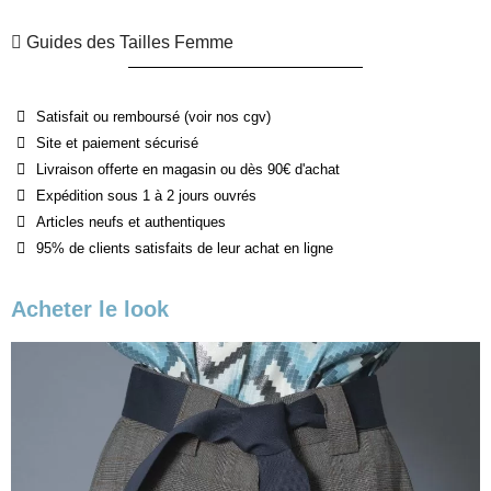
Guides des Tailles Femme
Satisfait ou remboursé (voir nos cgv)
Site et paiement sécurisé
Livraison offerte en magasin ou dès 90€ d'achat
Expédition sous 1 à 2 jours ouvrés
Articles neufs et authentiques
95% de clients satisfaits de leur achat en ligne
Acheter le look