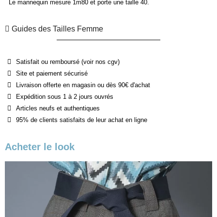
Le mannequin mesure 1m80 et porte une taille 40.
Guides des Tailles Femme
Satisfait ou remboursé (voir nos cgv)
Site et paiement sécurisé
Livraison offerte en magasin ou dès 90€ d'achat
Expédition sous 1 à 2 jours ouvrés
Articles neufs et authentiques
95% de clients satisfaits de leur achat en ligne
Acheter le look