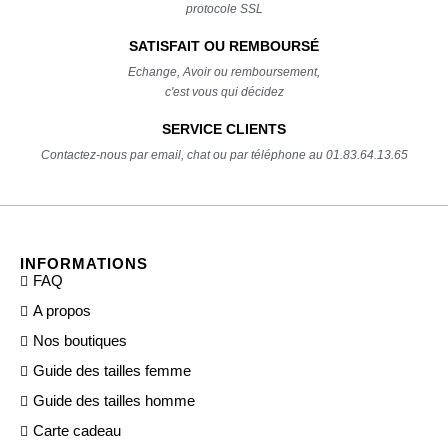
protocole SSL
SATISFAIT OU REMBOURSÉ
Echange, Avoir ou remboursement,
c'est vous qui décidez
SERVICE CLIENTS
Contactez-nous par email, chat ou par téléphone au 01.83.64.13.65
INFORMATIONS
FAQ
A propos
Nos boutiques
Guide des tailles femme
Guide des tailles homme
Carte cadeau