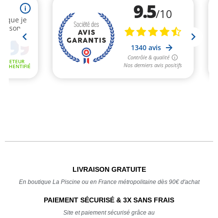
LIVRAISON GRATUITE
En boutique La Piscine ou en France métropolitaine dès 90€ d'achat
PAIEMENT SÉCURISÉ & 3X SANS FRAIS
Site et paiement sécurisé grâce au