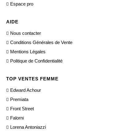
Espace pro
AIDE
Nous contacter
Conditions Générales de Vente
Mentions Légales
Politique de Confidentialité
TOP VENTES FEMME
Edward Achour
Premiata
Front Street
Falorni
Lorena Antoniazzi