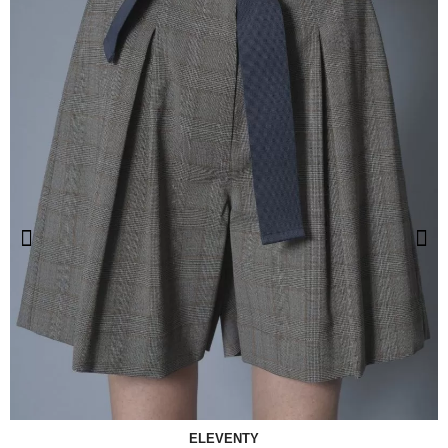
ELEVENTY