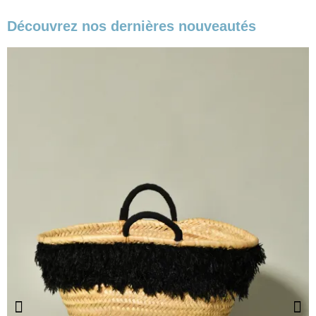
Découvrez nos dernières nouveautés