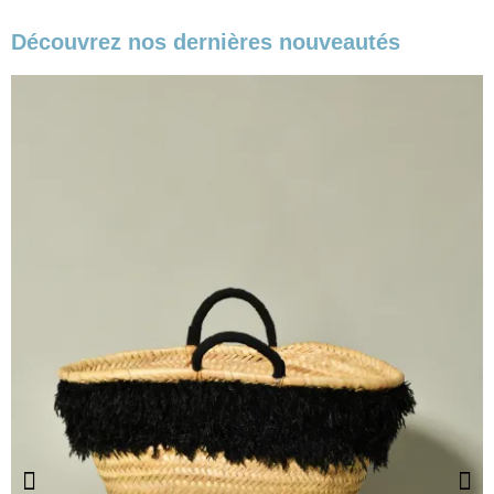
Découvrez nos dernières nouveautés