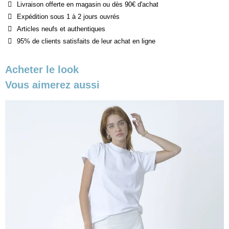
Livraison offerte en magasin ou dès 90€ d'achat
Expédition sous 1 à 2 jours ouvrés
Articles neufs et authentiques
95% de clients satisfaits de leur achat en ligne
Acheter le look
Vous aimerez aussi