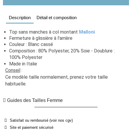
Description
Détail et composition
Top sans manches à col montant 
Malloni
Fermeture à glissière à l'arrière
Couleur : Blanc cassé
Composition : 80% Polyester, 20% Soie - Doublure : 
100% Polyester
Made in Italie
Conseil
 : 
Ce modèle taille normalement, prenez votre taille 
habituelle. 
Guides des Tailles Femme
Satisfait ou remboursé (voir nos cgv)
Site et paiement sécurisé