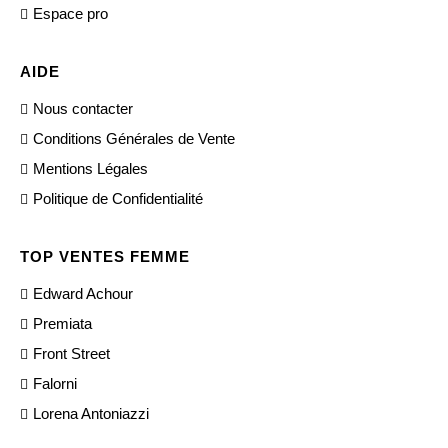
Espace pro
AIDE
Nous contacter
Conditions Générales de Vente
Mentions Légales
Politique de Confidentialité
TOP VENTES FEMME
Edward Achour
Premiata
Front Street
Falorni
Lorena Antoniazzi