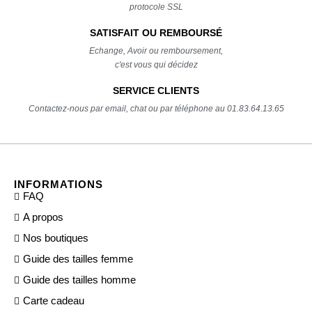
protocole SSL
SATISFAIT OU REMBOURSÉ
Echange, Avoir ou remboursement,
c'est vous qui décidez
SERVICE CLIENTS
Contactez-nous par email, chat ou par téléphone au 01.83.64.13.65
INFORMATIONS
FAQ
A propos
Nos boutiques
Guide des tailles femme
Guide des tailles homme
Carte cadeau