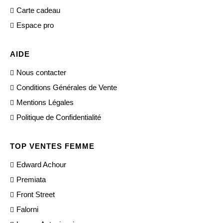
Carte cadeau
Espace pro
AIDE
Nous contacter
Conditions Générales de Vente
Mentions Légales
Politique de Confidentialité
TOP VENTES FEMME
Edward Achour
Premiata
Front Street
Falorni