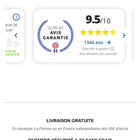
LIVRAISON GRATUITE
En boutique La Piscine ou en France métropolitaine dès 90€ d'achat