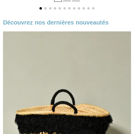
Découvrez nos dernières nouveautés