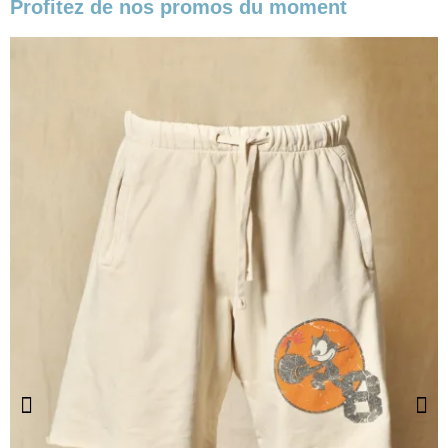
Profitez de nos promos du moment