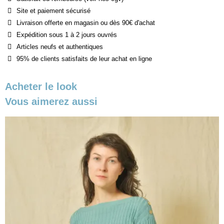
Site et paiement sécurisé
Livraison offerte en magasin ou dès 90€ d'achat
Expédition sous 1 à 2 jours ouvrés
Articles neufs et authentiques
95% de clients satisfaits de leur achat en ligne
Acheter le look
Vous aimerez aussi