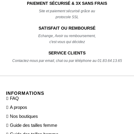
PAIEMENT SÉCURISÉ & 3X SANS FRAIS
Site et paiement sécurisé grâce au
protocole SSL
SATISFAIT OU REMBOURSÉ
Echange, Avoir ou remboursement,
c'est vous qui décidez
SERVICE CLIENTS
Contactez-nous par email, chat ou par téléphone au 01.83.64.13.65
INFORMATIONS
FAQ
A propos
Nos boutiques
Guide des tailles femme