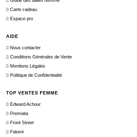
Guide des tailles homme
Carte cadeau
Espace pro
AIDE
Nous contacter
Conditions Générales de Vente
Mentions Légales
Politique de Confidentialité
TOP VENTES FEMME
Edward Achour
Premiata
Front Street
Falorni