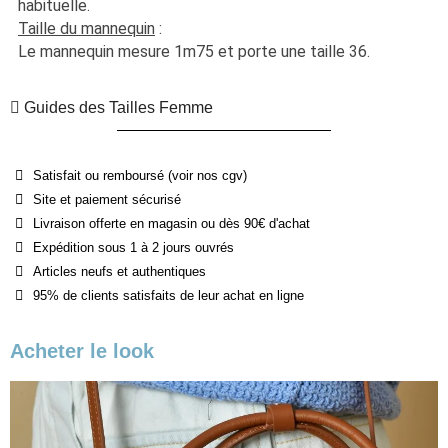
habituelle. 
Taille du mannequin
 :
Le mannequin mesure 1m75 et porte une taille 36.
Guides des Tailles Femme
Satisfait ou remboursé (voir nos cgv)
Site et paiement sécurisé
Livraison offerte en magasin ou dès 90€ d'achat
Expédition sous 1 à 2 jours ouvrés
Articles neufs et authentiques
95% de clients satisfaits de leur achat en ligne
Acheter le look