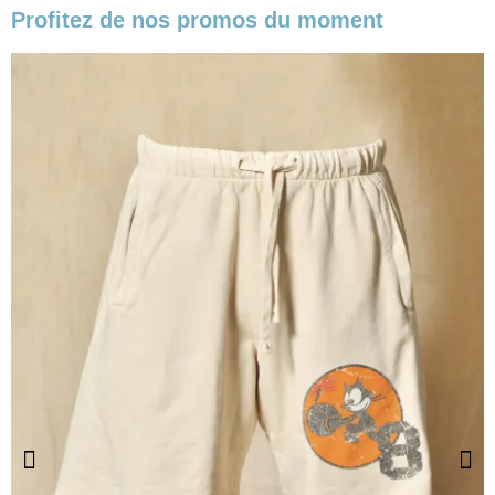
Profitez de nos promos du moment