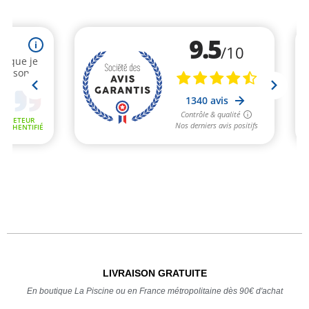
LIVRAISON GRATUITE
En boutique La Piscine ou en France métropolitaine dès 90€ d'achat