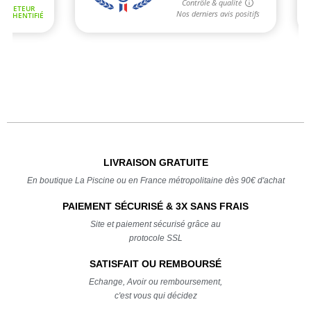
LIVRAISON GRATUITE
En boutique La Piscine ou en France métropolitaine dès 90€ d'achat
PAIEMENT SÉCURISÉ & 3X SANS FRAIS
Site et paiement sécurisé grâce au
protocole SSL
SATISFAIT OU REMBOURSÉ
Echange, Avoir ou remboursement,
c'est vous qui décidez