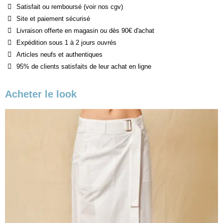
Satisfait ou remboursé (voir nos cgv)
Site et paiement sécurisé
Livraison offerte en magasin ou dès 90€ d'achat
Expédition sous 1 à 2 jours ouvrés
Articles neufs et authentiques
95% de clients satisfaits de leur achat en ligne
Acheter le look