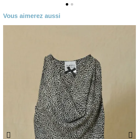
Vous aimerez aussi