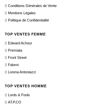
Conditions Générales de Vente
Mentions Légales
Politique de Confidentialité
TOP VENTES FEMME
Edward Achour
Premiata
Front Street
Falorni
Lorena Antoniazzi
TOP VENTES HOMME
Lords & Fools
AT.P.CO