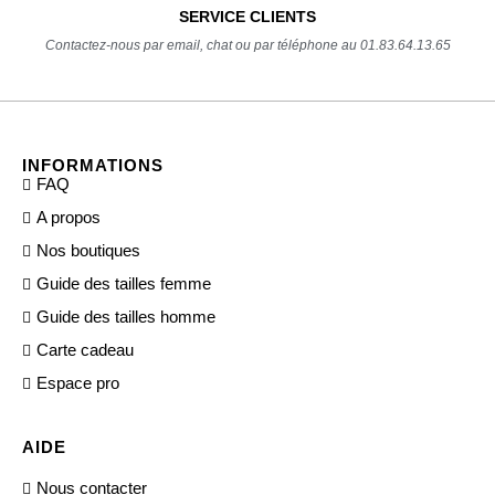
SERVICE CLIENTS
Contactez-nous par email, chat ou par téléphone au 01.83.64.13.65
INFORMATIONS
FAQ
A propos
Nos boutiques
Guide des tailles femme
Guide des tailles homme
Carte cadeau
Espace pro
AIDE
Nous contacter