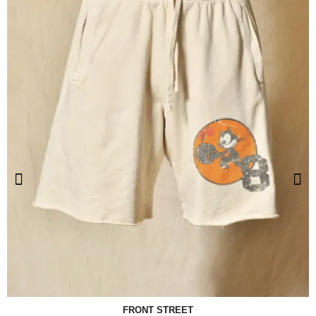
FRONT STREET