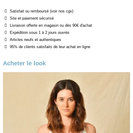
Satisfait ou remboursé (voir nos cgv)
Site et paiement sécurisé
Livraison offerte en magasin ou dès 90€ d'achat
Expédition sous 1 à 2 jours ouvrés
Articles neufs et authentiques
95% de clients satisfaits de leur achat en ligne
Acheter le look