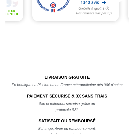
LIVRAISON GRATUITE
En boutique La Piscine ou en France métropolitaine dès 90€ d'achat
PAIEMENT SÉCURISÉ & 3X SANS FRAIS
Site et paiement sécurisé grâce au
protocole SSL
SATISFAIT OU REMBOURSÉ
Echange, Avoir ou remboursement,