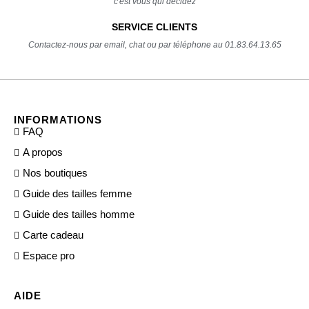
c'est vous qui décidez
SERVICE CLIENTS
Contactez-nous par email, chat ou par téléphone au 01.83.64.13.65
INFORMATIONS
FAQ
A propos
Nos boutiques
Guide des tailles femme
Guide des tailles homme
Carte cadeau
Espace pro
AIDE