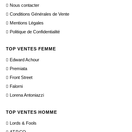
Nous contacter
Conditions Générales de Vente
Mentions Légales
Politique de Confidentialité
TOP VENTES FEMME
Edward Achour
Premiata
Front Street
Falorni
Lorena Antoniazzi
TOP VENTES HOMME
Lords & Fools
AT.P.CO