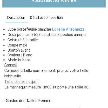
AJOUTER AU PANIER
Description
Détail et composition
Jupe portefeuille blanche 
Lorena Antoniazzi
Deux poches latérales et deux poches arrières
Ceinturé à la taille
Coupe maxi
Bouton avant
Couleur : Blanc
Made in Italie
Conseil
 : 
Ce modèle taille normalement, prenez votre taille 
habituelle. 
Taille du mannequin
 :
Le mannequin mesure 1m80 et porte une taille 38.
Guides des Tailles Femme