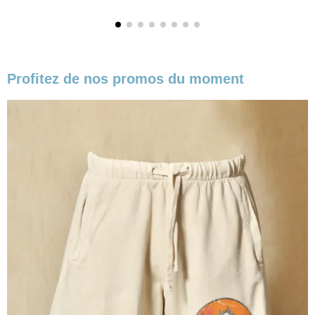
Profitez de nos promos du moment