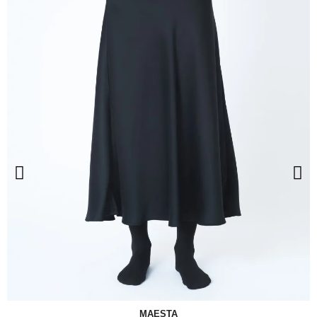
MAESTA