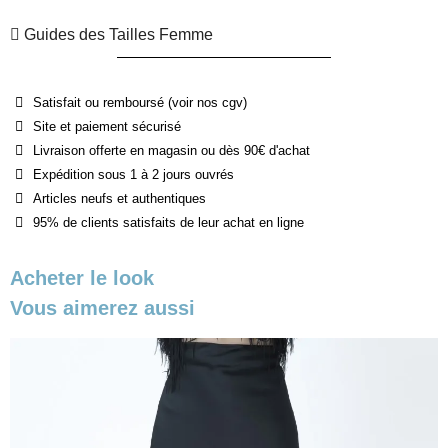
Guides des Tailles Femme
Satisfait ou remboursé (voir nos cgv)
Site et paiement sécurisé
Livraison offerte en magasin ou dès 90€ d'achat
Expédition sous 1 à 2 jours ouvrés
Articles neufs et authentiques
95% de clients satisfaits de leur achat en ligne
Acheter le look
Vous aimerez aussi