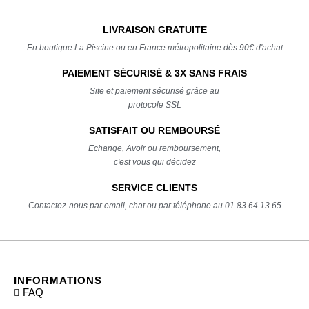
LIVRAISON GRATUITE
En boutique La Piscine ou en France métropolitaine dès 90€ d'achat
PAIEMENT SÉCURISÉ & 3X SANS FRAIS
Site et paiement sécurisé grâce au
protocole SSL
SATISFAIT OU REMBOURSÉ
Echange, Avoir ou remboursement,
c'est vous qui décidez
SERVICE CLIENTS
Contactez-nous par email, chat ou par téléphone au 01.83.64.13.65
INFORMATIONS
FAQ