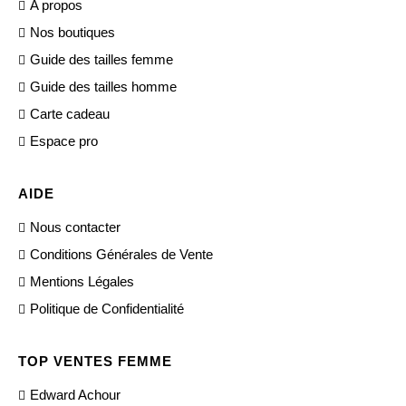
A propos
Nos boutiques
Guide des tailles femme
Guide des tailles homme
Carte cadeau
Espace pro
AIDE
Nous contacter
Conditions Générales de Vente
Mentions Légales
Politique de Confidentialité
TOP VENTES FEMME
Edward Achour