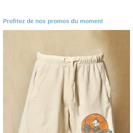
Profitez de nos promos du moment