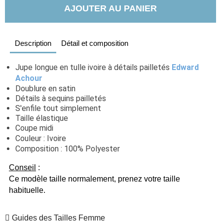
AJOUTER AU PANIER
Description
Détail et composition
Jupe longue en tulle ivoire à détails pailletés 
Edward
Achour
Doublure en satin
Détails à sequins pailletés
S'enfile tout simplement
Taille élastique
Coupe midi
Couleur : Ivoire
Composition : 100% Polyester
Conseil
 :
Ce modèle taille normalement, prenez votre taille 
habituelle.  
Guides des Tailles Femme