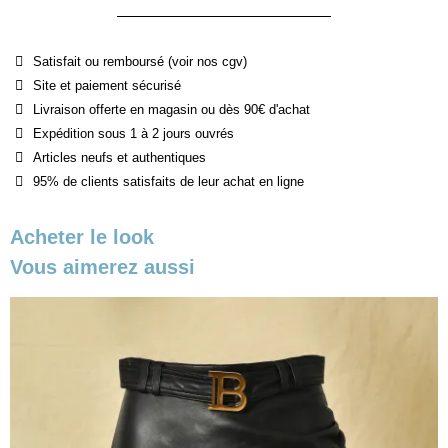
Satisfait ou remboursé (voir nos cgv)
Site et paiement sécurisé
Livraison offerte en magasin ou dès 90€ d'achat
Expédition sous 1 à 2 jours ouvrés
Articles neufs et authentiques
95% de clients satisfaits de leur achat en ligne
Acheter le look
Vous aimerez aussi