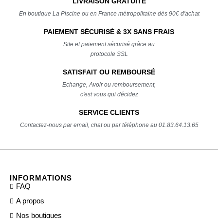
LIVRAISON GRATUITE
En boutique La Piscine ou en France métropolitaine dès 90€ d'achat
PAIEMENT SÉCURISÉ & 3X SANS FRAIS
Site et paiement sécurisé grâce au
protocole SSL
SATISFAIT OU REMBOURSÉ
Echange, Avoir ou remboursement,
c'est vous qui décidez
SERVICE CLIENTS
Contactez-nous par email, chat ou par téléphone au 01.83.64.13.65
INFORMATIONS
FAQ
A propos
Nos boutiques