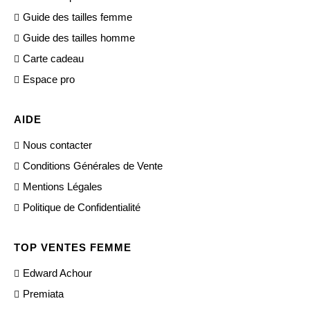
Guide des tailles femme
Guide des tailles homme
Carte cadeau
Espace pro
AIDE
Nous contacter
Conditions Générales de Vente
Mentions Légales
Politique de Confidentialité
TOP VENTES FEMME
Edward Achour
Premiata