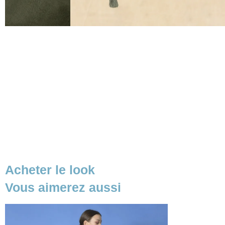
Acheter le look
Vous aimerez aussi