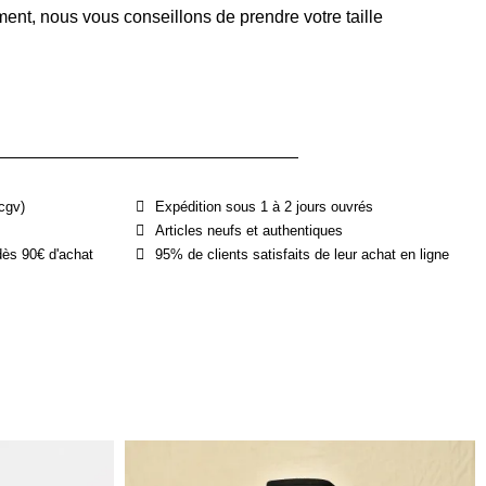
ent, nous vous conseillons de prendre votre taille
cgv)
Expédition sous 1 à 2 jours ouvrés
Articles neufs et authentiques
dès 90€ d'achat
95% de clients satisfaits de leur achat en ligne