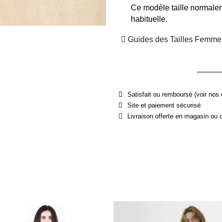
Ce modèle taille normalem
habituelle.
Guides des Tailles Femme
Satisfait ou remboursé (voir nos 
Site et paiement sécurisé
Livraison offerte en magasin ou 