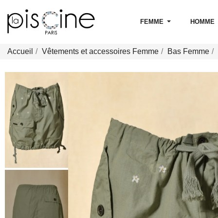
FEMME
HOMME
Accueil
Vêtements et accessoires Femme
Bas Femme