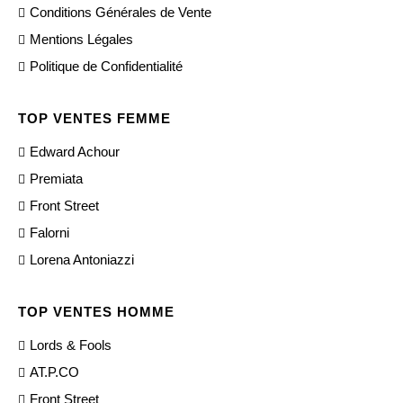
Conditions Générales de Vente
Mentions Légales
Politique de Confidentialité
TOP VENTES FEMME
Edward Achour
Premiata
Front Street
Falorni
Lorena Antoniazzi
TOP VENTES HOMME
Lords & Fools
AT.P.CO
Front Street