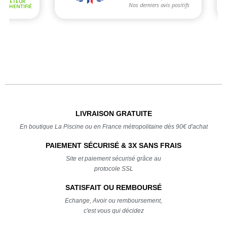
LIVRAISON GRATUITE
En boutique La Piscine ou en France métropolitaine dès 90€ d'achat
PAIEMENT SÉCURISÉ & 3X SANS FRAIS
Site et paiement sécurisé grâce au
protocole SSL
SATISFAIT OU REMBOURSÉ
Echange, Avoir ou remboursement,
c'est vous qui décidez