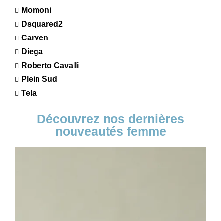
Momoni
Dsquared2
Carven
Diega
Roberto Cavalli
Plein Sud
Tela
Découvrez nos dernières
nouveautés femme