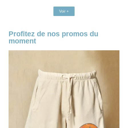
Voir +
Profitez de nos promos du
moment