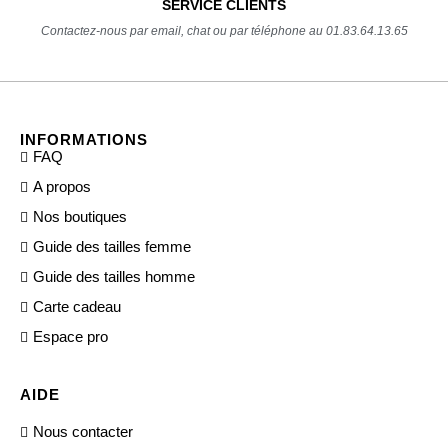
SERVICE CLIENTS
Contactez-nous par email, chat ou par téléphone au 01.83.64.13.65
INFORMATIONS
FAQ
A propos
Nos boutiques
Guide des tailles femme
Guide des tailles homme
Carte cadeau
Espace pro
AIDE
Nous contacter