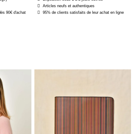
Articles neufs et authentiques
dès 90€ d'achat
95% de clients satisfaits de leur achat en ligne