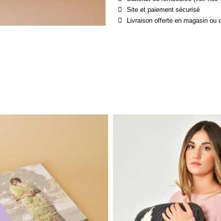
Site et paiement sécurisé
Livraison offerte en magasin ou 