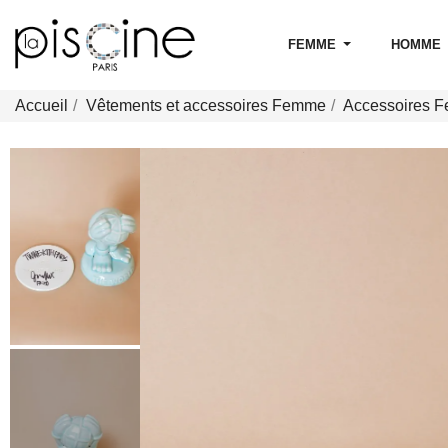
FEMME
HOMME
Accueil
Vêtements et accessoires Femme
Accessoires 