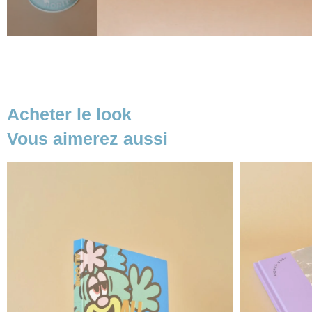
Acheter le look
Vous aimerez aussi