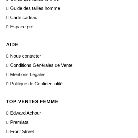
Guide des tailles homme
Carte cadeau
Espace pro
AIDE
Nous contacter
Conditions Générales de Vente
Mentions Légales
Politique de Confidentialité
TOP VENTES FEMME
Edward Achour
Premiata
Front Street