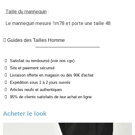
Taille du mannequin
 :
Le mannequin mesure 1m78 et porte une taille 48.
Guides des Tailles Homme
Satisfait ou remboursé (voir nos cgv)
Site et paiement sécurisé
Livraison offerte en magasin ou dès 90€ d'achat
Expédition sous 1 à 2 jours ouvrés
Articles neufs et authentiques
95% de clients satisfaits de leur achat en ligne
Acheter le look