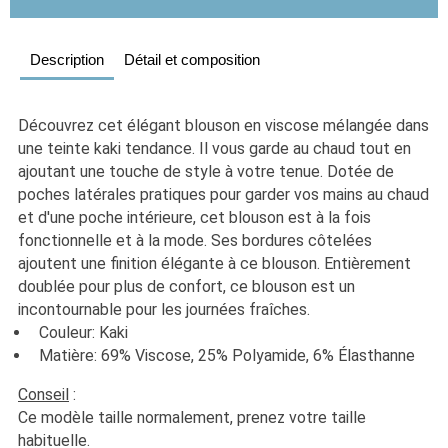
Description
Détail et composition
Découvrez cet élégant blouson en viscose mélangée dans 
une teinte kaki tendance. Il vous garde au chaud tout en 
ajoutant une touche de style à votre tenue. Dotée de 
poches latérales pratiques pour garder vos mains au chaud 
et d'une poche intérieure, cet blouson est à la fois 
fonctionnelle et à la mode. Ses bordures côtelées 
ajoutent une finition élégante à ce blouson. Entièrement 
doublée pour plus de confort, ce blouson est un 
incontournable pour les journées fraîches.
  Couleur: Kaki
  Matière: 69% Viscose, 25% Polyamide, 6% Élasthanne
Conseil
 :
Ce modèle taille normalement, prenez votre taille 
habituelle. 