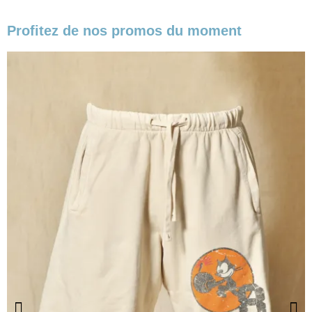
Profitez de nos promos du moment