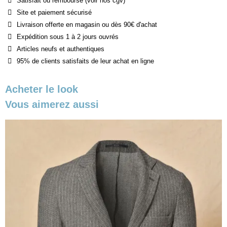
Satisfait ou remboursé (voir nos cgv)
Site et paiement sécurisé
Livraison offerte en magasin ou dès 90€ d'achat
Expédition sous 1 à 2 jours ouvrés
Articles neufs et authentiques
95% de clients satisfaits de leur achat en ligne
Acheter le look
Vous aimerez aussi