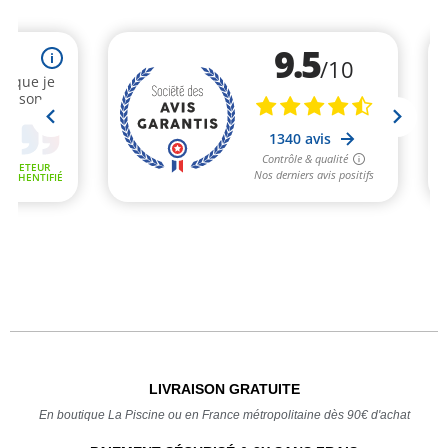
LIVRAISON GRATUITE
En boutique La Piscine ou en France métropolitaine dès 90€ d'achat