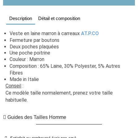
Description
Détail et composition
Veste en laine marron à carreaux 
AT.P.CO
Fermeture par boutons
Deux poches plaquées
Une poche poitrine
Couleur : Marron
Composition : 65% Laine, 30% Polyester, 5% Autres 
Fibres
Made in Italie
Conseil
 : 
Ce modèle taille normalement, prenez votre taille 
habituelle. 
Guides des Tailles Homme