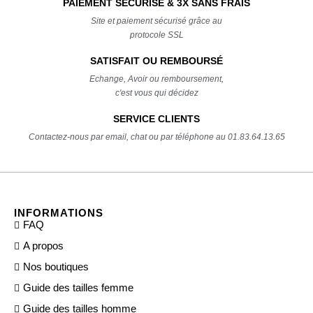
PAIEMENT SÉCURISÉ & 3X SANS FRAIS
Site et paiement sécurisé grâce au
protocole SSL
SATISFAIT OU REMBOURSÉ
Echange, Avoir ou remboursement,
c'est vous qui décidez
SERVICE CLIENTS
Contactez-nous par email, chat ou par téléphone au 01.83.64.13.65
INFORMATIONS
FAQ
A propos
Nos boutiques
Guide des tailles femme
Guide des tailles homme