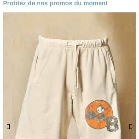
Profitez de nos promos du moment