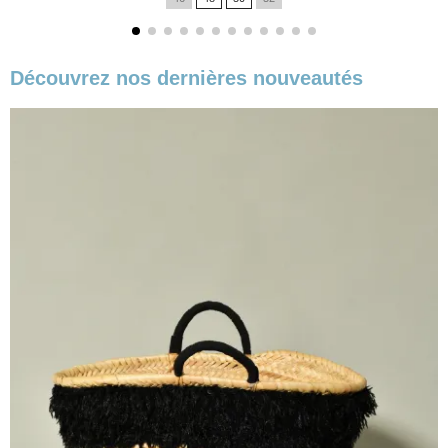
Découvrez nos dernières nouveautés