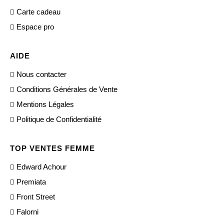
Carte cadeau
Espace pro
AIDE
Nous contacter
Conditions Générales de Vente
Mentions Légales
Politique de Confidentialité
TOP VENTES FEMME
Edward Achour
Premiata
Front Street
Falorni