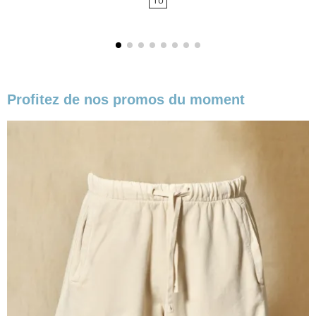
TU
base
Profitez de nos promos du moment