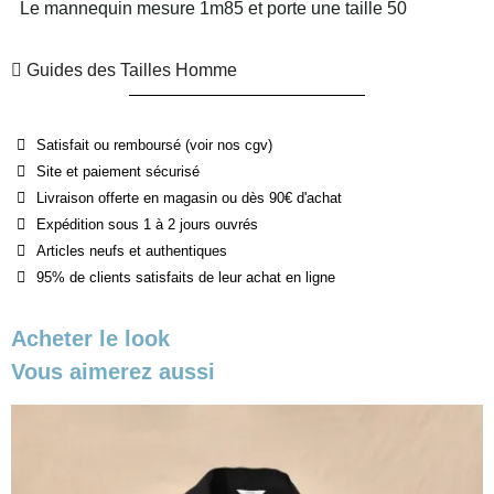
Le mannequin mesure 1m85 et porte une taille 50
Guides des Tailles Homme
Satisfait ou remboursé (voir nos cgv)
Site et paiement sécurisé
Livraison offerte en magasin ou dès 90€ d'achat
Expédition sous 1 à 2 jours ouvrés
Articles neufs et authentiques
95% de clients satisfaits de leur achat en ligne
Acheter le look
Vous aimerez aussi