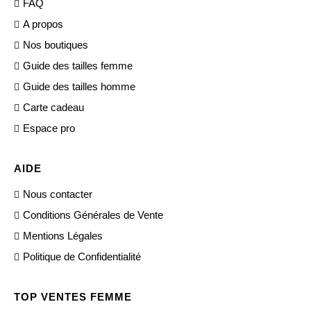
FAQ
A propos
Nos boutiques
Guide des tailles femme
Guide des tailles homme
Carte cadeau
Espace pro
AIDE
Nous contacter
Conditions Générales de Vente
Mentions Légales
Politique de Confidentialité
TOP VENTES FEMME