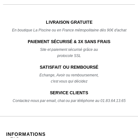
LIVRAISON GRATUITE
En boutique La Piscine ou en France métropolitaine dès 90€ d'achat
PAIEMENT SÉCURISÉ & 3X SANS FRAIS
Site et paiement sécurisé grâce au
protocole SSL
SATISFAIT OU REMBOURSÉ
Echange, Avoir ou remboursement,
c'est vous qui décidez
SERVICE CLIENTS
Contactez-nous par email, chat ou par téléphone au 01.83.64.13.65
INFORMATIONS