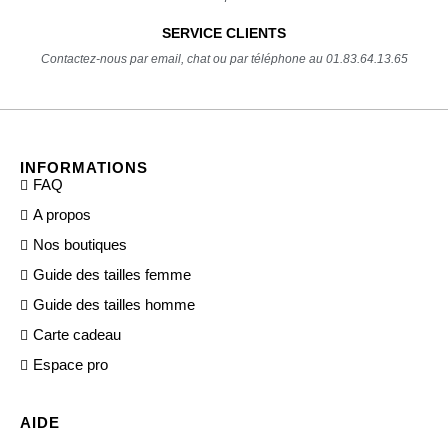
SERVICE CLIENTS
Contactez-nous par email, chat ou par téléphone au 01.83.64.13.65
INFORMATIONS
FAQ
A propos
Nos boutiques
Guide des tailles femme
Guide des tailles homme
Carte cadeau
Espace pro
AIDE