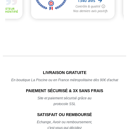
LIVRAISON GRATUITE
En boutique La Piscine ou en France métropolitaine dès 90€ d'achat
PAIEMENT SÉCURISÉ & 3X SANS FRAIS
Site et paiement sécurisé grâce au
protocole SSL
SATISFAIT OU REMBOURSÉ
Echange, Avoir ou remboursement,
c'est vous qui décidez