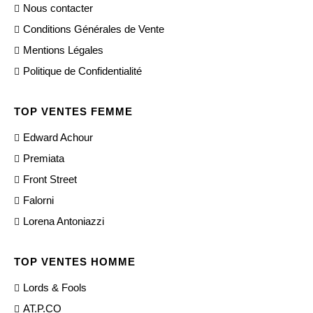
Nous contacter
Conditions Générales de Vente
Mentions Légales
Politique de Confidentialité
TOP VENTES FEMME
Edward Achour
Premiata
Front Street
Falorni
Lorena Antoniazzi
TOP VENTES HOMME
Lords & Fools
AT.P.CO