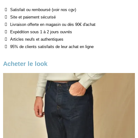
Satisfait ou remboursé (voir nos cgv)
Site et paiement sécurisé
Livraison offerte en magasin ou dès 90€ d'achat
Expédition sous 1 à 2 jours ouvrés
Articles neufs et authentiques
95% de clients satisfaits de leur achat en ligne
Acheter le look