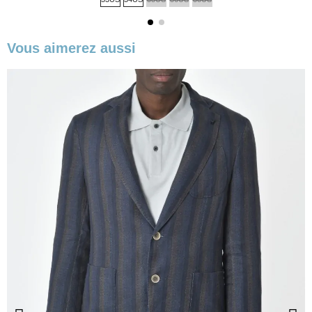
Vous aimerez aussi