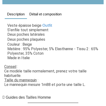
Description
Détail et composition
Veste épaisse beige 
Outfit
S’enfile tout simplement
Deux poches latérales
Deux poches plaquées
Couleur : Beige
Matière : 95% Polyester, 5% Elasthanne - Tissu 2 : 65% 
Polyester, 35% Coton
Made in Italie
Conseil
 : 
Ce modèle taille normalement, prenez votre taille 
habituelle. 
Taille du mannequin
 : 
Le mannequin mesure 1m88 et porte une taille L.
Guides des Tailles Homme