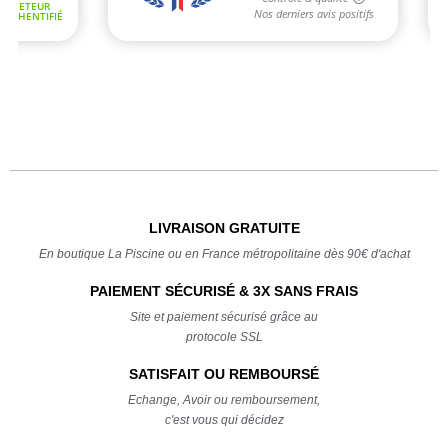
LIVRAISON GRATUITE
En boutique La Piscine ou en France métropolitaine dès 90€ d'achat
PAIEMENT SÉCURISÉ & 3X SANS FRAIS
Site et paiement sécurisé grâce au
protocole SSL
SATISFAIT OU REMBOURSÉ
Echange, Avoir ou remboursement,
c'est vous qui décidez