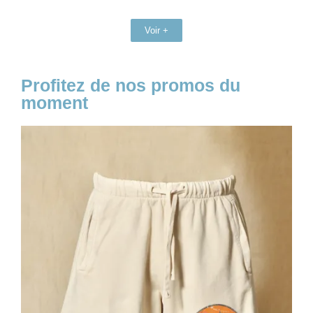
Voir +
Profitez de nos promos du
moment