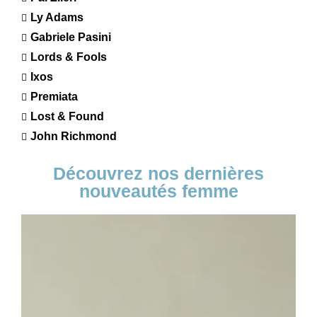
Ly Adams
Gabriele Pasini
Lords & Fools
Ixos
Premiata
Lost & Found
John Richmond
Découvrez nos dernières
nouveautés femme