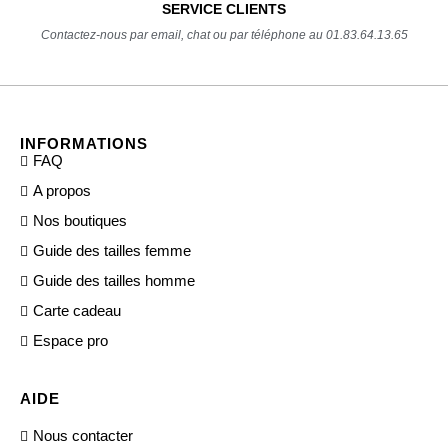
SERVICE CLIENTS
Contactez-nous par email, chat ou par téléphone au 01.83.64.13.65
INFORMATIONS
FAQ
A propos
Nos boutiques
Guide des tailles femme
Guide des tailles homme
Carte cadeau
Espace pro
AIDE
Nous contacter