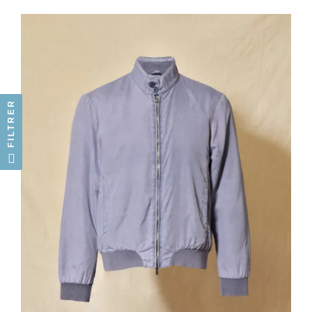
FILTRER