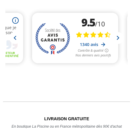
LIVRAISON GRATUITE
En boutique La Piscine ou en France métropolitaine dès 90€ d'achat