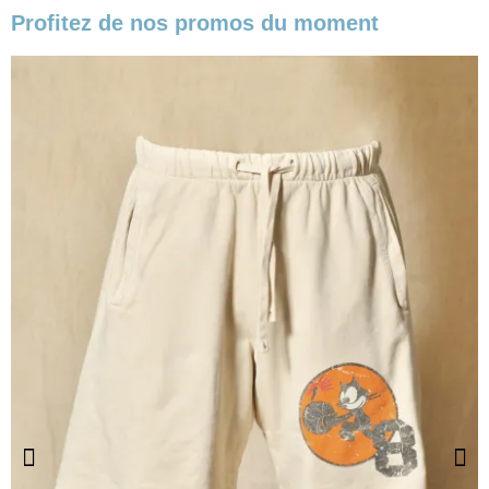
Profitez de nos promos du moment