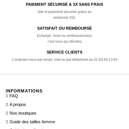
PAIEMENT SÉCURISÉ & 3X SANS FRAIS
Site et paiement sécurisé grâce au
protocole SSL
SATISFAIT OU REMBOURSÉ
Echange, Avoir ou remboursement,
c'est vous qui décidez
SERVICE CLIENTS
Contactez-nous par email, chat ou par téléphone au 01.83.64.13.65
INFORMATIONS
FAQ
A propos
Nos boutiques
Guide des tailles femme