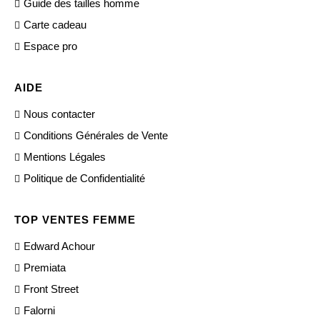
Guide des tailles homme
Carte cadeau
Espace pro
AIDE
Nous contacter
Conditions Générales de Vente
Mentions Légales
Politique de Confidentialité
TOP VENTES FEMME
Edward Achour
Premiata
Front Street
Falorni