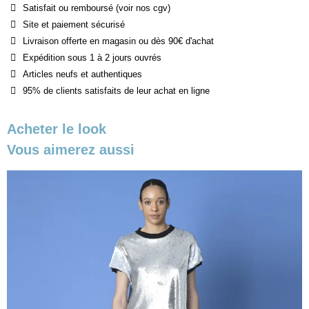
Satisfait ou remboursé (voir nos cgv)
Site et paiement sécurisé
Livraison offerte en magasin ou dès 90€ d'achat
Expédition sous 1 à 2 jours ouvrés
Articles neufs et authentiques
95% de clients satisfaits de leur achat en ligne
Acheter le look
Vous aimerez aussi