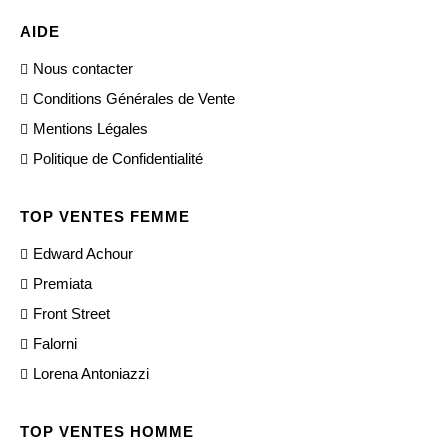
AIDE
Nous contacter
Conditions Générales de Vente
Mentions Légales
Politique de Confidentialité
TOP VENTES FEMME
Edward Achour
Premiata
Front Street
Falorni
Lorena Antoniazzi
TOP VENTES HOMME