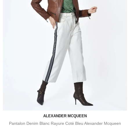
ALEXANDER MCQUEEN
Pantalon Denim Blanc Rayure Coté Bleu Alexander Mcqueen