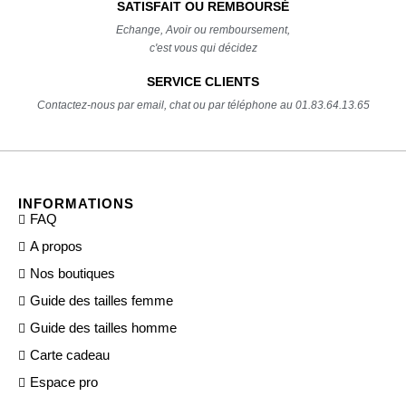
SATISFAIT OU REMBOURSÉ
Echange, Avoir ou remboursement,
c'est vous qui décidez
SERVICE CLIENTS
Contactez-nous par email, chat ou par téléphone au 01.83.64.13.65
INFORMATIONS
FAQ
A propos
Nos boutiques
Guide des tailles femme
Guide des tailles homme
Carte cadeau
Espace pro