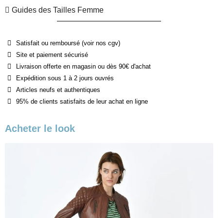
Guides des Tailles Femme
Satisfait ou remboursé (voir nos cgv)
Site et paiement sécurisé
Livraison offerte en magasin ou dès 90€ d'achat
Expédition sous 1 à 2 jours ouvrés
Articles neufs et authentiques
95% de clients satisfaits de leur achat en ligne
Acheter le look