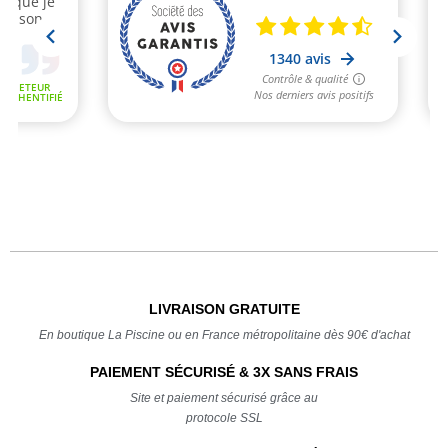
LIVRAISON GRATUITE
En boutique La Piscine ou en France métropolitaine dès 90€ d'achat
PAIEMENT SÉCURISÉ & 3X SANS FRAIS
Site et paiement sécurisé grâce au
protocole SSL