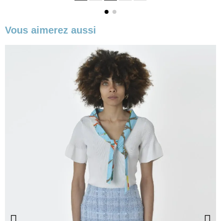
Vous aimerez aussi