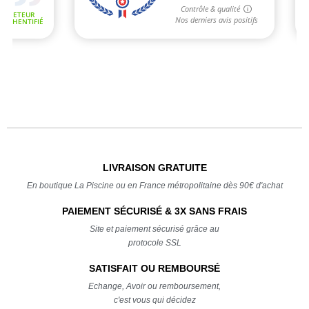
LIVRAISON GRATUITE
En boutique La Piscine ou en France métropolitaine dès 90€ d'achat
PAIEMENT SÉCURISÉ & 3X SANS FRAIS
Site et paiement sécurisé grâce au
protocole SSL
SATISFAIT OU REMBOURSÉ
Echange, Avoir ou remboursement,
c'est vous qui décidez