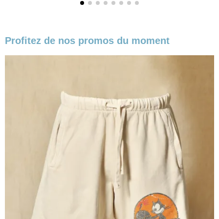
Profitez de nos promos du moment