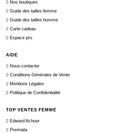
Nos boutiques
Guide des tailles femme
Guide des tailles homme
Carte cadeau
Espace pro
AIDE
Nous contacter
Conditions Générales de Vente
Mentions Légales
Politique de Confidentialité
TOP VENTES FEMME
Edward Achour
Premiata