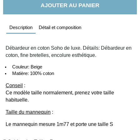
AJOUTER AU PANIER
Description
Détail et composition
Débardeur en coton Soho de luxe. Détails: Débardeur en 
coton, fine bretelles, encolure esthétique. 
  Couleur: Beige
  Matière: 100% coton
Conseil
 :
Ce modèle taille normalement, prenez votre taille 
habituelle. 
Taille du mannequin
 :
Le mannequin mesure 1m77 et porte une taille S