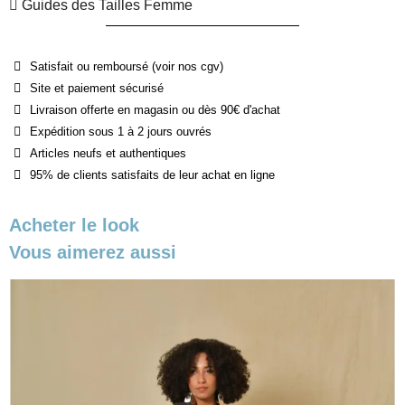
Guides des Tailles Femme
Satisfait ou remboursé (voir nos cgv)
Site et paiement sécurisé
Livraison offerte en magasin ou dès 90€ d'achat
Expédition sous 1 à 2 jours ouvrés
Articles neufs et authentiques
95% de clients satisfaits de leur achat en ligne
Acheter le look
Vous aimerez aussi