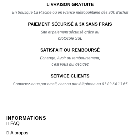
LIVRAISON GRATUITE
En boutique La Piscine ou en France métropolitaine dès 90€ d'achat
PAIEMENT SÉCURISÉ & 3X SANS FRAIS
Site et paiement sécurisé grâce au
protocole SSL
SATISFAIT OU REMBOURSÉ
Echange, Avoir ou remboursement,
c'est vous qui décidez
SERVICE CLIENTS
Contactez-nous par email, chat ou par téléphone au 01.83.64.13.65
INFORMATIONS
FAQ
A propos