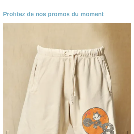
Profitez de nos promos du moment