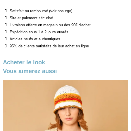
Satisfait ou remboursé (voir nos cgv)
Site et paiement sécurisé
Livraison offerte en magasin ou dès 90€ d'achat
Expédition sous 1 à 2 jours ouvrés
Articles neufs et authentiques
95% de clients satisfaits de leur achat en ligne
Acheter le look
Vous aimerez aussi