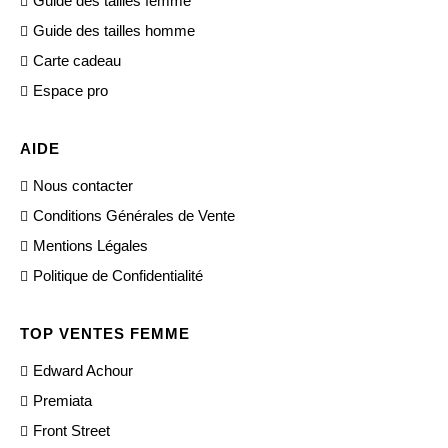
Guide des tailles femme
Guide des tailles homme
Carte cadeau
Espace pro
AIDE
Nous contacter
Conditions Générales de Vente
Mentions Légales
Politique de Confidentialité
TOP VENTES FEMME
Edward Achour
Premiata
Front Street