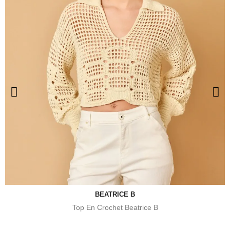
BEATRICE B
Top En Crochet Beatrice B