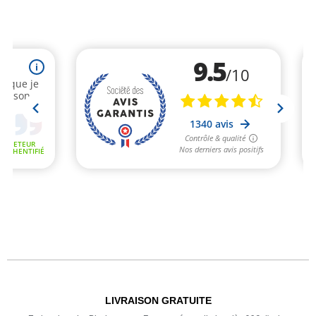
LIVRAISON GRATUITE