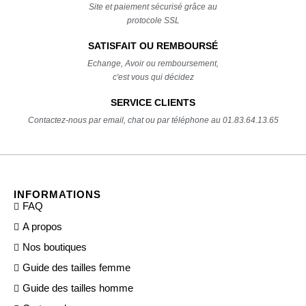
Site et paiement sécurisé grâce au
protocole SSL
SATISFAIT OU REMBOURSÉ
Echange, Avoir ou remboursement,
c'est vous qui décidez
SERVICE CLIENTS
Contactez-nous par email, chat ou par téléphone au 01.83.64.13.65
INFORMATIONS
FAQ
A propos
Nos boutiques
Guide des tailles femme
Guide des tailles homme