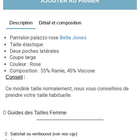
AJOUTER AU PANIER
Description
Détail et composition
Pantalon palazzo rose 
Bella Jones
Taille élastique
Deux poches latérales
Coupe large
Couleur : Rose
Composition : 55% Ramie, 45% Viscose
Conseil
 :
Ce modèle taille normalement, nous vous conseillons de 
prendre votre taille habituelle.
Guides des Tailles Femme
Satisfait ou remboursé (voir nos cgv)