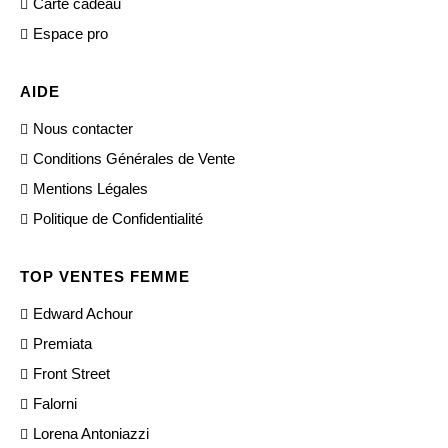
Carte cadeau
Espace pro
AIDE
Nous contacter
Conditions Générales de Vente
Mentions Légales
Politique de Confidentialité
TOP VENTES FEMME
Edward Achour
Premiata
Front Street
Falorni
Lorena Antoniazzi