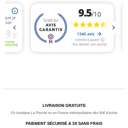
LIVRAISON GRATUITE
En boutique La Piscine ou en France métropolitaine dès 90€ d'achat
PAIEMENT SÉCURISÉ & 3X SANS FRAIS