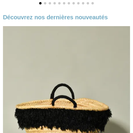
Découvrez nos dernières nouveautés