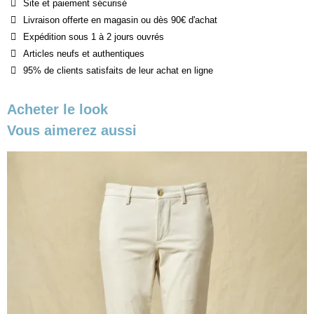
Site et paiement sécurisé
Livraison offerte en magasin ou dès 90€ d'achat
Expédition sous 1 à 2 jours ouvrés
Articles neufs et authentiques
95% de clients satisfaits de leur achat en ligne
Acheter le look
Vous aimerez aussi