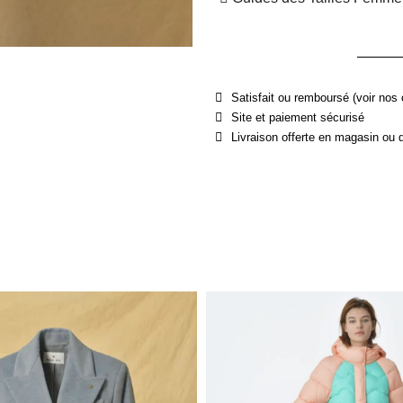
Satisfait ou remboursé (voir nos 
Site et paiement sécurisé
Livraison offerte en magasin ou 