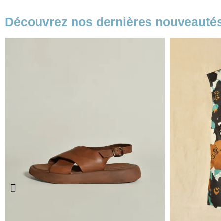
Découvrez nos dernières nouveauté