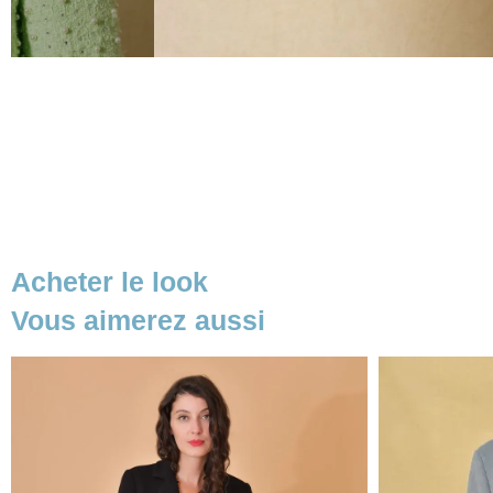
Acheter le look
Vous aimerez aussi