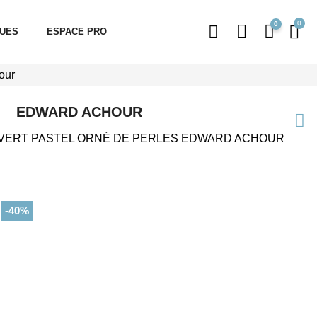
0
QUES
ESPACE PRO
our
EDWARD ACHOUR
VERT PASTEL ORNÉ DE PERLES EDWARD ACHOUR
-40%