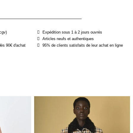
cgv)
Expédition sous 1 à 2 jours ouvrés
Articles neufs et authentiques
dès 90€ d'achat
95% de clients satisfaits de leur achat en ligne