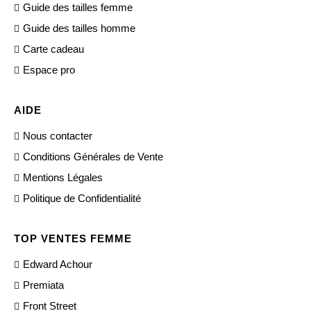
Guide des tailles femme
Guide des tailles homme
Carte cadeau
Espace pro
AIDE
Nous contacter
Conditions Générales de Vente
Mentions Légales
Politique de Confidentialité
TOP VENTES FEMME
Edward Achour
Premiata
Front Street