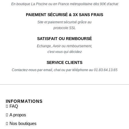
En boutique La Piscine ou en France métropolitaine dès 90€ d'achat
PAIEMENT SÉCURISÉ & 3X SANS FRAIS
Site et paiement sécurisé grâce au
protocole SSL
SATISFAIT OU REMBOURSÉ
Echange, Avoir ou remboursement,
c'est vous qui décidez
SERVICE CLIENTS
Contactez-nous par email, chat ou par téléphone au 01.83.64.13.65
INFORMATIONS
FAQ
A propos
Nos boutiques