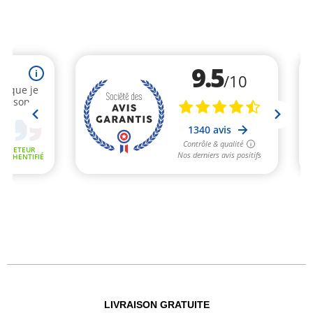
LIVRAISON GRATUITE