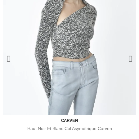
CARVEN
Haut Noir Et Blanc Col Asymétrique Carven