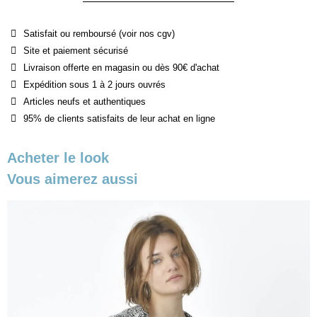
Satisfait ou remboursé (voir nos cgv)
Site et paiement sécurisé
Livraison offerte en magasin ou dès 90€ d'achat
Expédition sous 1 à 2 jours ouvrés
Articles neufs et authentiques
95% de clients satisfaits de leur achat en ligne
Acheter le look
Vous aimerez aussi