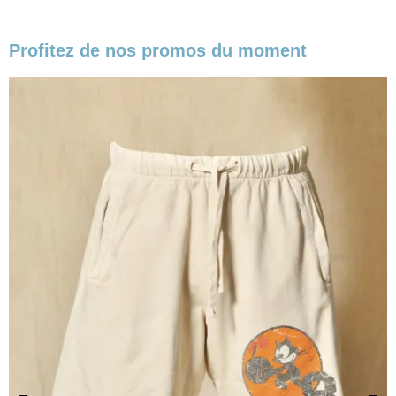
Profitez de nos promos du moment