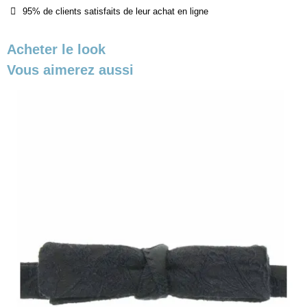
95% de clients satisfaits de leur achat en ligne
Acheter le look
Vous aimerez aussi