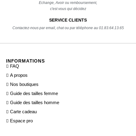
Echange, Avoir ou remboursement,
c'est vous qui décidez
SERVICE CLIENTS
Contactez-nous par email, chat ou par téléphone au 01.83.64.13.65
INFORMATIONS
FAQ
A propos
Nos boutiques
Guide des tailles femme
Guide des tailles homme
Carte cadeau
Espace pro