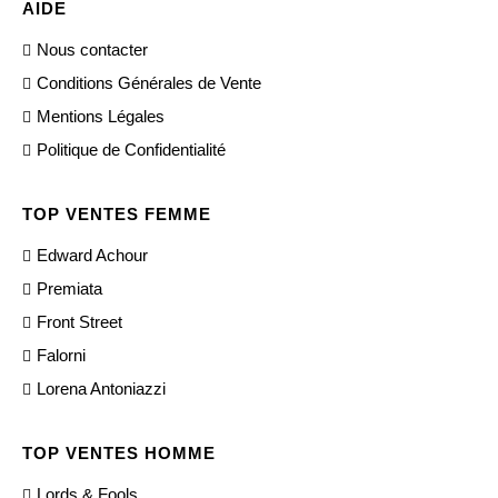
AIDE
Nous contacter
Conditions Générales de Vente
Mentions Légales
Politique de Confidentialité
TOP VENTES FEMME
Edward Achour
Premiata
Front Street
Falorni
Lorena Antoniazzi
TOP VENTES HOMME
Lords & Fools