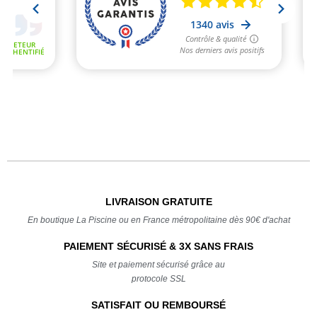
LIVRAISON GRATUITE
En boutique La Piscine ou en France métropolitaine dès 90€ d'achat
PAIEMENT SÉCURISÉ & 3X SANS FRAIS
Site et paiement sécurisé grâce au
protocole SSL
SATISFAIT OU REMBOURSÉ