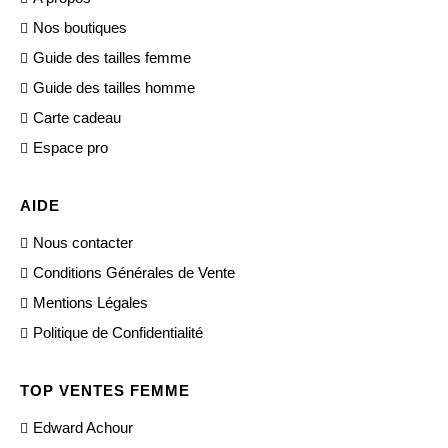
Nos boutiques
Guide des tailles femme
Guide des tailles homme
Carte cadeau
Espace pro
AIDE
Nous contacter
Conditions Générales de Vente
Mentions Légales
Politique de Confidentialité
TOP VENTES FEMME
Edward Achour