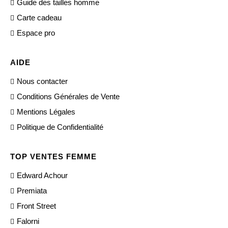
Guide des tailles homme
Carte cadeau
Espace pro
AIDE
Nous contacter
Conditions Générales de Vente
Mentions Légales
Politique de Confidentialité
TOP VENTES FEMME
Edward Achour
Premiata
Front Street
Falorni