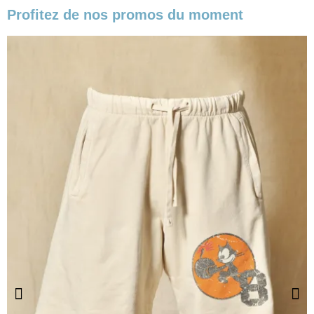
Profitez de nos promos du moment