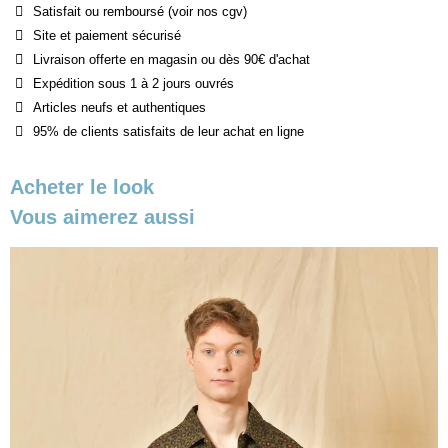
Satisfait ou remboursé (voir nos cgv)
Site et paiement sécurisé
Livraison offerte en magasin ou dès 90€ d'achat
Expédition sous 1 à 2 jours ouvrés
Articles neufs et authentiques
95% de clients satisfaits de leur achat en ligne
Acheter le look
Vous aimerez aussi