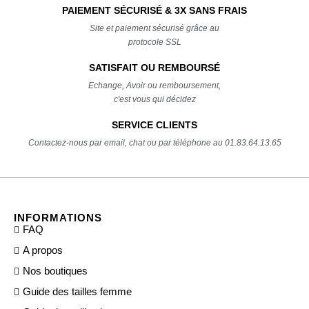
PAIEMENT SÉCURISÉ & 3X SANS FRAIS
Site et paiement sécurisé grâce au
protocole SSL
SATISFAIT OU REMBOURSÉ
Echange, Avoir ou remboursement,
c'est vous qui décidez
SERVICE CLIENTS
Contactez-nous par email, chat ou par téléphone au 01.83.64.13.65
INFORMATIONS
FAQ
A propos
Nos boutiques
Guide des tailles femme