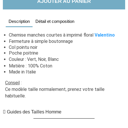
AJOUTER AU PANIER
Description
Détail et composition
Chemise manches courtes à imprimé floral 
Valentino
Fermeture à simple boutonnage 
Col pointu noir
Poche poitrine
Couleur : Vert, Noir, Blanc
Matière : 100% Coton 
Made in Italie
Conseil
 :
Ce modèle taille normalement, prenez votre taille 
habituelle. 
Guides des Tailles Homme