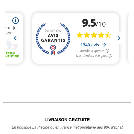
LIVRAISON GRATUITE
En boutique La Piscine ou en France métropolitaine dès 90€ d'achat