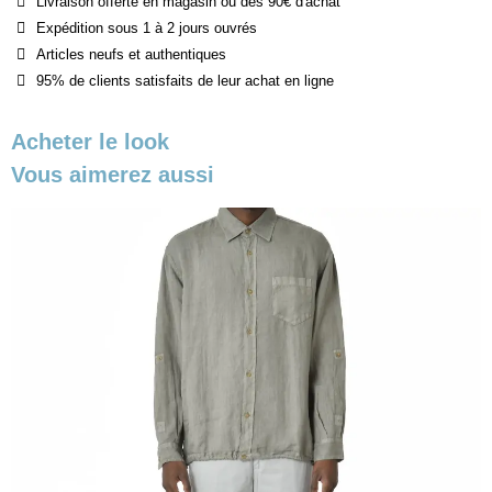
Livraison offerte en magasin ou dès 90€ d'achat
Expédition sous 1 à 2 jours ouvrés
Articles neufs et authentiques
95% de clients satisfaits de leur achat en ligne
Acheter le look
Vous aimerez aussi