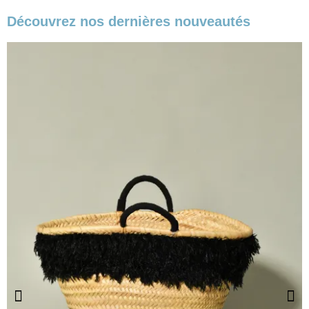
Découvrez nos dernières nouveautés