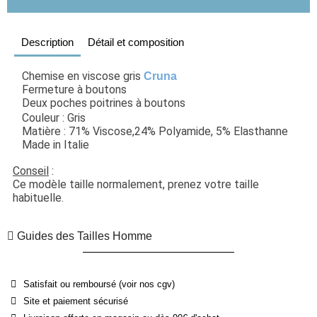
Description
Détail et composition
Chemise en viscose gris 
Cruna
Fermeture à boutons
Deux poches poitrines à boutons
Couleur : Gris
Matière : 71% Viscose,24% Polyamide, 5% Elasthanne
Made in Italie
Conseil
 : 
Ce modèle taille normalement, prenez votre taille 
habituelle. 
Guides des Tailles Homme
Satisfait ou remboursé (voir nos cgv)
Site et paiement sécurisé