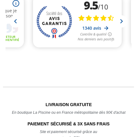
LIVRAISON GRATUITE
En boutique La Piscine ou en France métropolitaine dès 90€ d'achat
PAIEMENT SÉCURISÉ & 3X SANS FRAIS
Site et paiement sécurisé grâce au