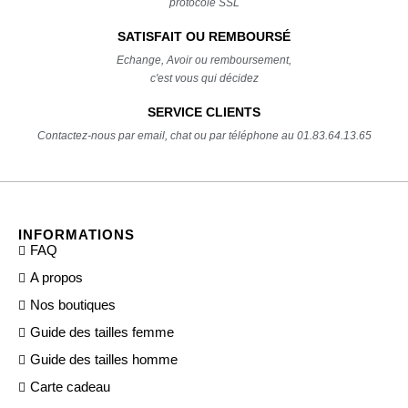
protocole SSL
SATISFAIT OU REMBOURSÉ
Echange, Avoir ou remboursement,
c'est vous qui décidez
SERVICE CLIENTS
Contactez-nous par email, chat ou par téléphone au 01.83.64.13.65
INFORMATIONS
FAQ
A propos
Nos boutiques
Guide des tailles femme
Guide des tailles homme
Carte cadeau