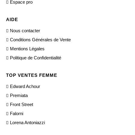
Espace pro
AIDE
Nous contacter
Conditions Générales de Vente
Mentions Légales
Politique de Confidentialité
TOP VENTES FEMME
Edward Achour
Premiata
Front Street
Falorni
Lorena Antoniazzi