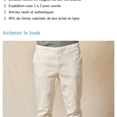
Expédition sous 1 à 2 jours ouvrés
Articles neufs et authentiques
95% de clients satisfaits de leur achat en ligne
Acheter le look