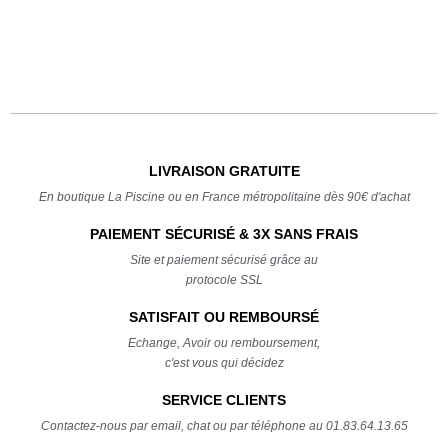
LIVRAISON GRATUITE
En boutique La Piscine ou en France métropolitaine dès 90€ d'achat
PAIEMENT SÉCURISÉ & 3X SANS FRAIS
Site et paiement sécurisé grâce au
protocole SSL
SATISFAIT OU REMBOURSÉ
Echange, Avoir ou remboursement,
c'est vous qui décidez
SERVICE CLIENTS
Contactez-nous par email, chat ou par téléphone au 01.83.64.13.65