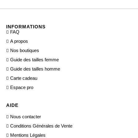
INFORMATIONS
FAQ
A propos
Nos boutiques
Guide des tailles femme
Guide des tailles homme
Carte cadeau
Espace pro
AIDE
Nous contacter
Conditions Générales de Vente
Mentions Légales