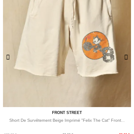
FRONT STREET
Short De Survêtement Beige Imprimé "Felix The Cat" Front...