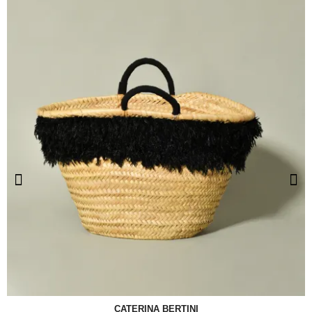
CATERINA BERTINI