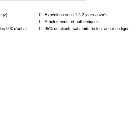
cgv)
Expédition sous 1 à 2 jours ouvrés
Articles neufs et authentiques
dès 90€ d'achat
95% de clients satisfaits de leur achat en ligne