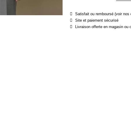
Satisfait ou remboursé (voir nos 
Site et paiement sécurisé
Livraison offerte en magasin ou 