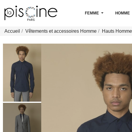
FEMME
HOMME
Accueil
Vêtements et accessoires Homme
Hauts Homme