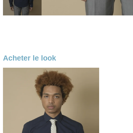
Acheter le look