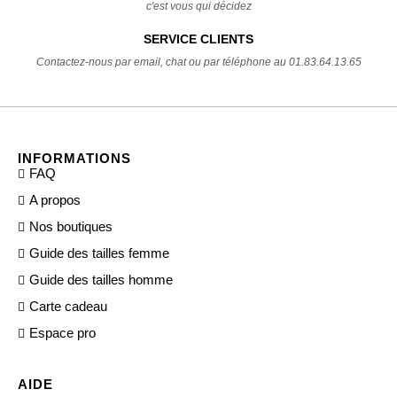
c'est vous qui décidez
SERVICE CLIENTS
Contactez-nous par email, chat ou par téléphone au 01.83.64.13.65
INFORMATIONS
FAQ
A propos
Nos boutiques
Guide des tailles femme
Guide des tailles homme
Carte cadeau
Espace pro
AIDE