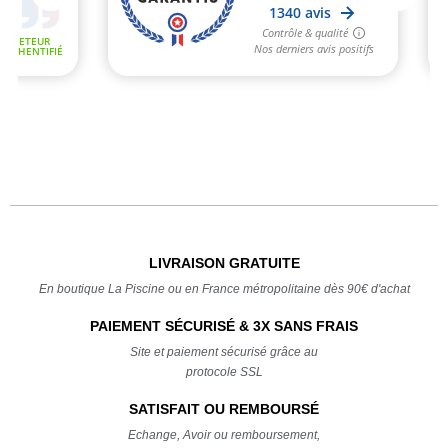
LIVRAISON GRATUITE
En boutique La Piscine ou en France métropolitaine dès 90€ d'achat
PAIEMENT SÉCURISÉ & 3X SANS FRAIS
Site et paiement sécurisé grâce au
protocole SSL
SATISFAIT OU REMBOURSÉ
Echange, Avoir ou remboursement,