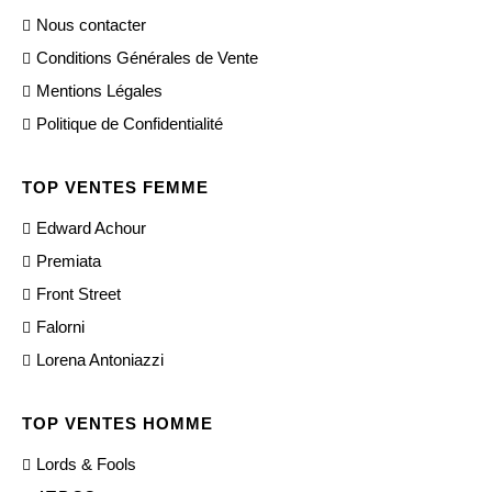
Nous contacter
Conditions Générales de Vente
Mentions Légales
Politique de Confidentialité
TOP VENTES FEMME
Edward Achour
Premiata
Front Street
Falorni
Lorena Antoniazzi
TOP VENTES HOMME
Lords & Fools