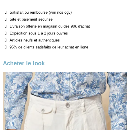
Satisfait ou remboursé (voir nos cgv)
Site et paiement sécurisé
Livraison offerte en magasin ou dès 90€ d'achat
Expédition sous 1 à 2 jours ouvrés
Articles neufs et authentiques
95% de clients satisfaits de leur achat en ligne
Acheter le look