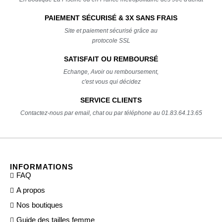
PAIEMENT SÉCURISÉ & 3X SANS FRAIS
Site et paiement sécurisé grâce au
protocole SSL
SATISFAIT OU REMBOURSÉ
Echange, Avoir ou remboursement,
c'est vous qui décidez
SERVICE CLIENTS
Contactez-nous par email, chat ou par téléphone au 01.83.64.13.65
INFORMATIONS
FAQ
A propos
Nos boutiques
Guide des tailles femme