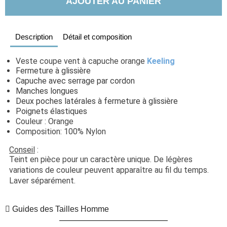
AJOUTER AU PANIER
Description
Détail et composition
Veste coupe vent à capuche orange 
Keeling
Fermeture à glissière
Capuche avec serrage par cordon
Manches longues
Deux poches latérales à fermeture à glissière
Poignets élastiques
Couleur : Orange
Composition: 100% Nylon
Conseil
 : 
Teint en pièce pour un caractère unique. De légères 
variations de couleur peuvent apparaître au fil du temps. 
Laver séparément.
Guides des Tailles Homme