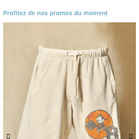
Profitez de nos promos du moment