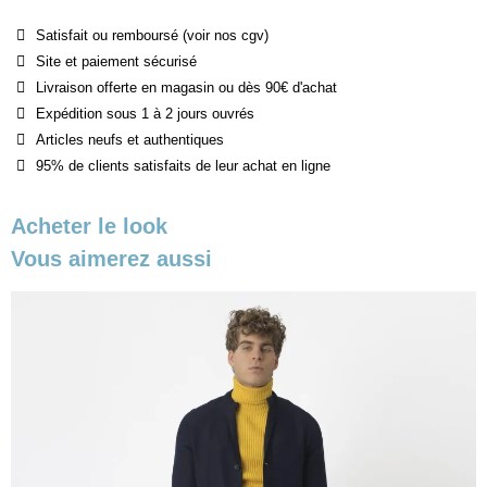
Satisfait ou remboursé (voir nos cgv)
Site et paiement sécurisé
Livraison offerte en magasin ou dès 90€ d'achat
Expédition sous 1 à 2 jours ouvrés
Articles neufs et authentiques
95% de clients satisfaits de leur achat en ligne
Acheter le look
Vous aimerez aussi