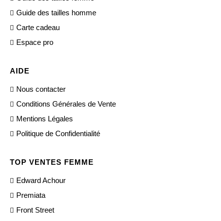
Guide des tailles homme
Carte cadeau
Espace pro
AIDE
Nous contacter
Conditions Générales de Vente
Mentions Légales
Politique de Confidentialité
TOP VENTES FEMME
Edward Achour
Premiata
Front Street