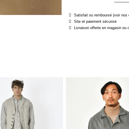
Satisfait ou remboursé (voir nos 
Site et paiement sécurisé
Livraison offerte en magasin ou 