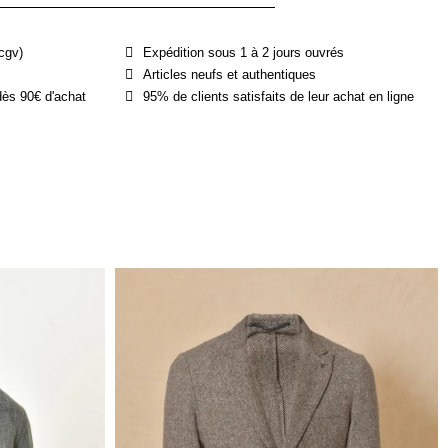
cgv)
Expédition sous 1 à 2 jours ouvrés
Articles neufs et authentiques
dès 90€ d'achat
95% de clients satisfaits de leur achat en ligne