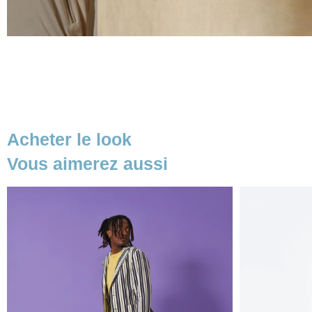
Acheter le look
Vous aimerez aussi