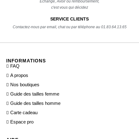
Echange, Avoir ou remboursement,
c'est vous qui décidez
SERVICE CLIENTS
Contactez-nous par email, chat ou par téléphone au 01.83.64.13.65
INFORMATIONS
FAQ
A propos
Nos boutiques
Guide des tailles femme
Guide des tailles homme
Carte cadeau
Espace pro