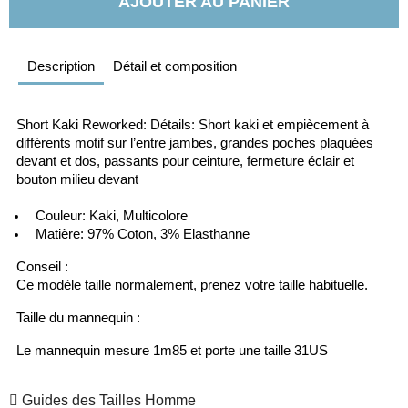
AJOUTER AU PANIER
Description
Détail et composition
Short Kaki Reworked: Détails: Short kaki et empiècement à 
différents motif sur l’entre jambes, grandes poches plaquées 
devant et dos, passants pour ceinture, fermeture éclair et 
bouton milieu devant
  Couleur: Kaki, Multicolore
  Matière: 97% Coton, 3% Elasthanne
Conseil :
Ce modèle taille normalement, prenez votre taille habituelle.
Taille du mannequin :
Le mannequin mesure 1m85 et porte une taille 31US
Guides des Tailles Homme