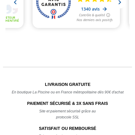
LIVRAISON GRATUITE
En boutique La Piscine ou en France métropolitaine dès 90€ d'achat
PAIEMENT SÉCURISÉ & 3X SANS FRAIS
Site et paiement sécurisé grâce au
protocole SSL
SATISFAIT OU REMBOURSÉ