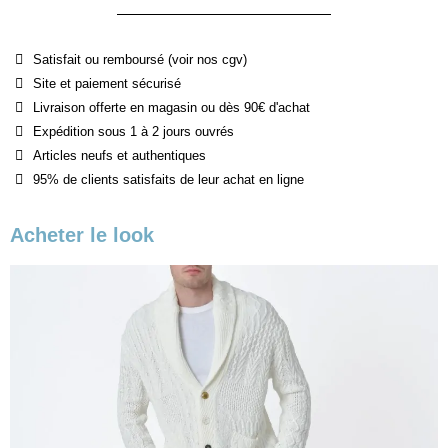
Satisfait ou remboursé (voir nos cgv)
Site et paiement sécurisé
Livraison offerte en magasin ou dès 90€ d'achat
Expédition sous 1 à 2 jours ouvrés
Articles neufs et authentiques
95% de clients satisfaits de leur achat en ligne
Acheter le look