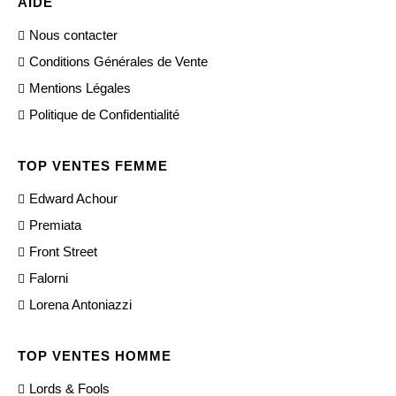
AIDE
Nous contacter
Conditions Générales de Vente
Mentions Légales
Politique de Confidentialité
TOP VENTES FEMME
Edward Achour
Premiata
Front Street
Falorni
Lorena Antoniazzi
TOP VENTES HOMME
Lords & Fools