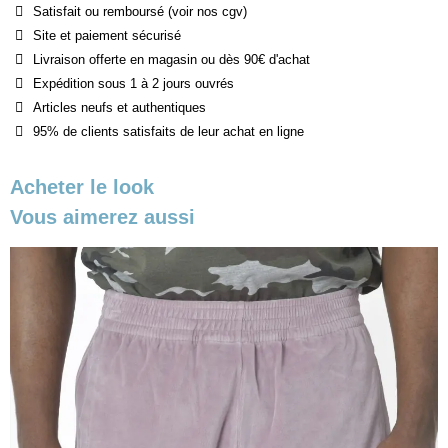
Satisfait ou remboursé (voir nos cgv)
Site et paiement sécurisé
Livraison offerte en magasin ou dès 90€ d'achat
Expédition sous 1 à 2 jours ouvrés
Articles neufs et authentiques
95% de clients satisfaits de leur achat en ligne
Acheter le look
Vous aimerez aussi