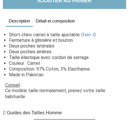
AJOUTER AU PANIER
Description
Détail et composition
Short chino camel à taille ajustable 
Over-D
Fermeture à glissière et bouton
Deux poches latérales
Deux poches arrières
Taille élastique avec cordon de serrage
Couleur : Camel
Composition: 97% Coton, 3% Elasthanne
Made in Pakistan
Conseil
 : 
Ce modèle taille normalement, prenez votre taille 
habituelle. 
Guides des Tailles Homme