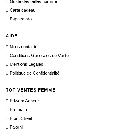
Guide des tailles homme
Carte cadeau
Espace pro
AIDE
Nous contacter
Conditions Générales de Vente
Mentions Légales
Politique de Confidentialité
TOP VENTES FEMME
Edward Achour
Premiata
Front Street
Falorni