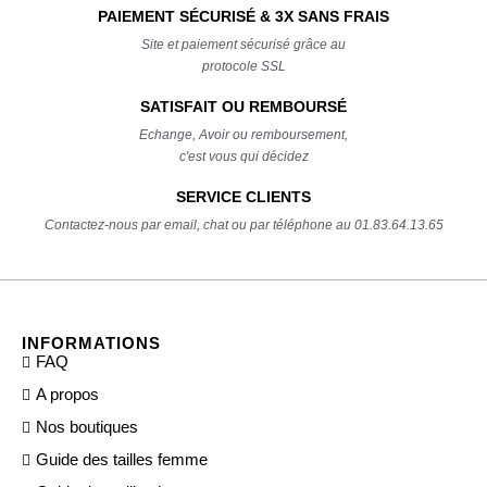
PAIEMENT SÉCURISÉ & 3X SANS FRAIS
Site et paiement sécurisé grâce au
protocole SSL
SATISFAIT OU REMBOURSÉ
Echange, Avoir ou remboursement,
c'est vous qui décidez
SERVICE CLIENTS
Contactez-nous par email, chat ou par téléphone au 01.83.64.13.65
INFORMATIONS
FAQ
A propos
Nos boutiques
Guide des tailles femme