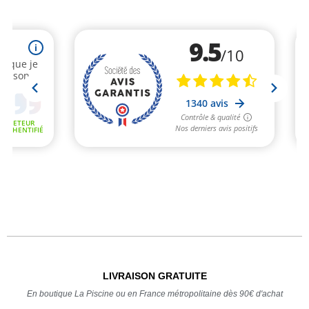
LIVRAISON GRATUITE
En boutique La Piscine ou en France métropolitaine dès 90€ d'achat