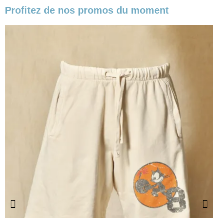
Profitez de nos promos du moment