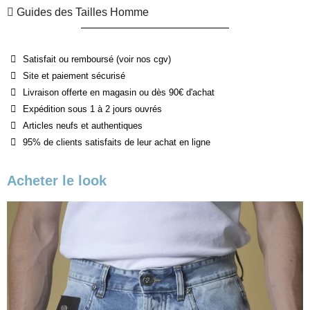
Guides des Tailles Homme
Satisfait ou remboursé (voir nos cgv)
Site et paiement sécurisé
Livraison offerte en magasin ou dès 90€ d'achat
Expédition sous 1 à 2 jours ouvrés
Articles neufs et authentiques
95% de clients satisfaits de leur achat en ligne
Acheter le look