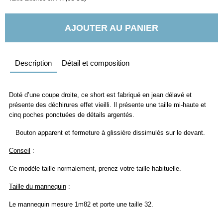
AJOUTER AU PANIER
Description
Détail et composition
Doté d’une coupe droite, ce short est fabriqué en jean délavé et
présente des déchirures effet vieilli. Il présente une taille mi-haute et
cinq poches ponctuées de détails argentés.
Bouton apparent et fermeture à glissière dissimulés sur le devant.
Conseil
:
Ce modèle taille normalement, prenez votre taille habituelle.
Taille du mannequin
:
Le mannequin mesure 1m82 et porte une taille 32.