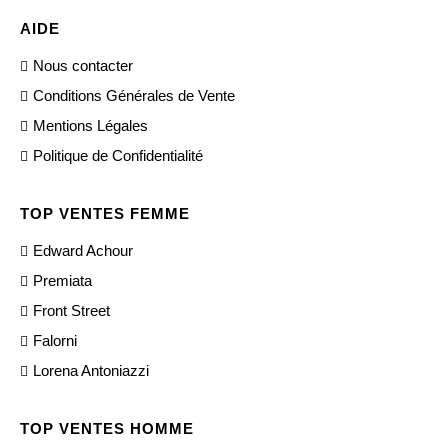
AIDE
Nous contacter
Conditions Générales de Vente
Mentions Légales
Politique de Confidentialité
TOP VENTES FEMME
Edward Achour
Premiata
Front Street
Falorni
Lorena Antoniazzi
TOP VENTES HOMME