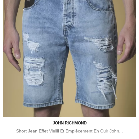
JOHN RICHMOND
Short Jean Effet Vieilli Et Empiècement En Cuir John...