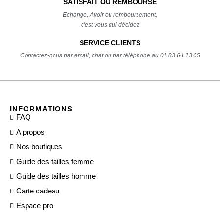
SATISFAIT OU REMBOURSÉ
Echange, Avoir ou remboursement,
c'est vous qui décidez
SERVICE CLIENTS
Contactez-nous par email, chat ou par téléphone au 01.83.64.13.65
INFORMATIONS
FAQ
A propos
Nos boutiques
Guide des tailles femme
Guide des tailles homme
Carte cadeau
Espace pro