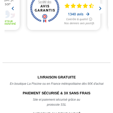
LIVRAISON GRATUITE
En boutique La Piscine ou en France métropolitaine dès 90€ d'achat
PAIEMENT SÉCURISÉ & 3X SANS FRAIS
Site et paiement sécurisé grâce au
protocole SSL