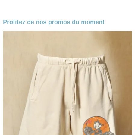
Profitez de nos promos du moment