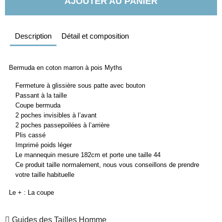
AJOUTER AU PANIER
Description
Détail et composition
Bermuda en coton marron à pois Myths
Fermeture à glissière sous patte avec bouton
Passant à la taille
Coupe bermuda
2 poches invisibles à l’avant
2 poches passepoilées à l’arrière
Plis cassé
Imprimé poids léger
Le mannequin mesure 182cm et porte une taille 44
Ce produit taille normalement, nous vous conseillons de prendre
votre taille habituelle
Le + : La coupe
Guides des Tailles Homme