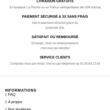
LIVRAISON GRATUITE
En boutique La Piscine ou en France métropolitaine dès 90€ d'achat
PAIEMENT SÉCURISÉ & 3X SANS FRAIS
Site et paiement sécurisé grâce au
protocole SSL
SATISFAIT OU REMBOURSÉ
Echange, Avoir ou remboursement,
c'est vous qui décidez
SERVICE CLIENTS
Contactez-nous par email, chat ou par téléphone au 01.83.64.13.65
INFORMATIONS
FAQ
A propos
Nos boutiques