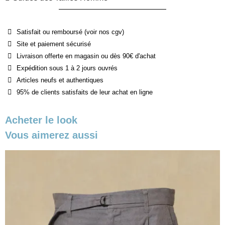
Satisfait ou remboursé (voir nos cgv)
Site et paiement sécurisé
Livraison offerte en magasin ou dès 90€ d'achat
Expédition sous 1 à 2 jours ouvrés
Articles neufs et authentiques
95% de clients satisfaits de leur achat en ligne
Acheter le look
Vous aimerez aussi