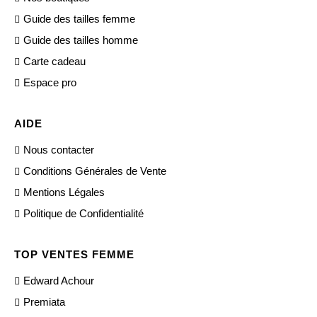
Guide des tailles femme
Guide des tailles homme
Carte cadeau
Espace pro
AIDE
Nous contacter
Conditions Générales de Vente
Mentions Légales
Politique de Confidentialité
TOP VENTES FEMME
Edward Achour
Premiata